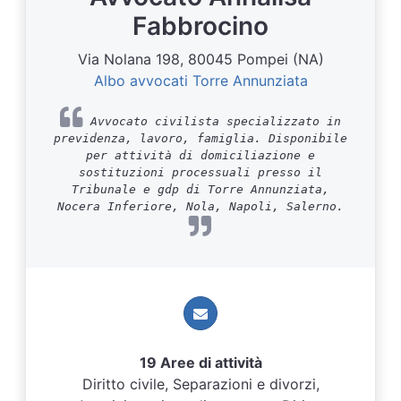
Fabbrocino
Via Nolana 198, 80045 Pompei (NA)
Albo avvocati Torre Annunziata
Avvocato civilista specializzato in
previdenza, lavoro, famiglia. Disponibile
per attività di domiciliazione e
sostituzioni processuali presso il
Tribunale e gdp di Torre Annunziata,
Nocera Inferiore, Nola, Napoli, Salerno.
19 Aree di attività
Diritto civile, Separazioni e divorzi,