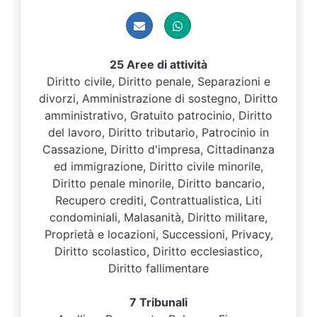
25 Aree di attività
Diritto civile, Diritto penale, Separazioni e
divorzi, Amministrazione di sostegno, Diritto
amministrativo, Gratuito patrocinio, Diritto
del lavoro, Diritto tributario, Patrocinio in
Cassazione, Diritto d'impresa, Cittadinanza
ed immigrazione, Diritto civile minorile,
Diritto penale minorile, Diritto bancario,
Recupero crediti, Contrattualistica, Liti
condominiali, Malasanità, Diritto militare,
Proprietà e locazioni, Successioni, Privacy,
Diritto scolastico, Diritto ecclesiastico,
Diritto fallimentare
7 Tribunali