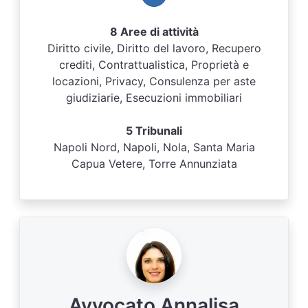
8 Aree di attività
Diritto civile, Diritto del lavoro, Recupero
crediti, Contrattualistica, Proprietà e
locazioni, Privacy, Consulenza per aste
giudiziarie, Esecuzioni immobiliari
5 Tribunali
Napoli Nord, Napoli, Nola, Santa Maria
Capua Vetere, Torre Annunziata
Avvocato Annalisa