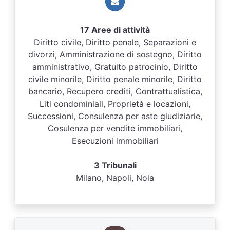
17 Aree di attività
Diritto civile, Diritto penale, Separazioni e
divorzi, Amministrazione di sostegno, Diritto
amministrativo, Gratuito patrocinio, Diritto
civile minorile, Diritto penale minorile, Diritto
bancario, Recupero crediti, Contrattualistica,
Liti condominiali, Proprietà e locazioni,
Successioni, Consulenza per aste giudiziarie,
Cosulenza per vendite immobiliari,
Esecuzioni immobiliari
3 Tribunali
Milano, Napoli, Nola