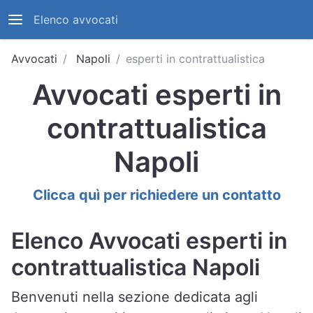
Elenco avvocati
Avvocati
Napoli
esperti in contrattualistica
Avvocati esperti in
contrattualistica
Napoli
Clicca quì per richiedere un contatto
Elenco Avvocati esperti in
contrattualistica Napoli
Benvenuti nella sezione dedicata agli