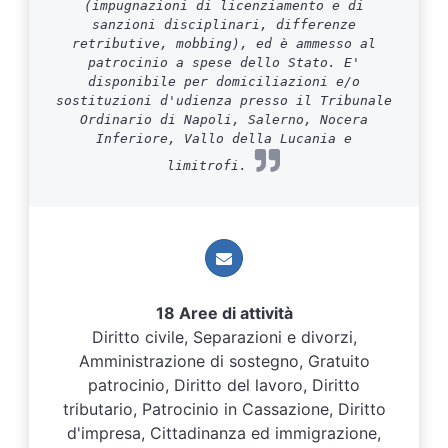
(impugnazioni di licenziamento e di
sanzioni disciplinari, differenze
retributive, mobbing), ed è ammesso al
patrocinio a spese dello Stato. E'
disponibile per domiciliazioni e/o
sostituzioni d'udienza presso il Tribunale
Ordinario di Napoli, Salerno, Nocera
Inferiore, Vallo della Lucania e
limitrofi.
18 Aree di attività
Diritto civile, Separazioni e divorzi,
Amministrazione di sostegno, Gratuito
patrocinio, Diritto del lavoro, Diritto
tributario, Patrocinio in Cassazione, Diritto
d'impresa, Cittadinanza ed immigrazione,