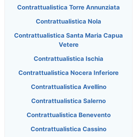
Contrattualistica Torre Annunziata
Contrattualistica Nola
Contrattualistica Santa Maria Capua
Vetere
Contrattualistica Ischia
Contrattualistica Nocera Inferiore
Contrattualistica Avellino
Contrattualistica Salerno
Contrattualistica Benevento
Contrattualistica Cassino