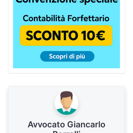
Avvocato Giancarlo