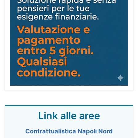
Link alle aree
Contrattualistica Napoli Nord