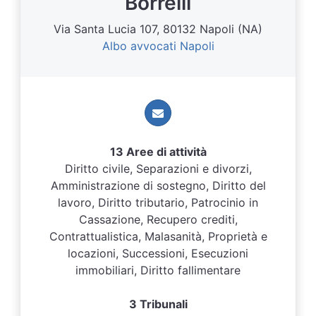
Borrelli
Via Santa Lucia 107, 80132 Napoli (NA)
Albo avvocati Napoli
13 Aree di attività
Diritto civile, Separazioni e divorzi,
Amministrazione di sostegno, Diritto del
lavoro, Diritto tributario, Patrocinio in
Cassazione, Recupero crediti,
Contrattualistica, Malasanità, Proprietà e
locazioni, Successioni, Esecuzioni
immobiliari, Diritto fallimentare
3 Tribunali