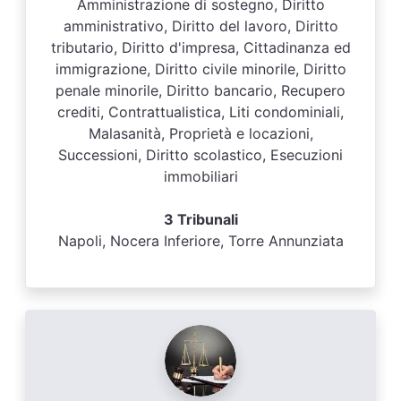
Amministrazione di sostegno, Diritto
amministrativo, Diritto del lavoro, Diritto
tributario, Diritto d'impresa, Cittadinanza ed
immigrazione, Diritto civile minorile, Diritto
penale minorile, Diritto bancario, Recupero
crediti, Contrattualistica, Liti condominiali,
Malasanità, Proprietà e locazioni,
Successioni, Diritto scolastico, Esecuzioni
immobiliari
3 Tribunali
Napoli, Nocera Inferiore, Torre Annunziata