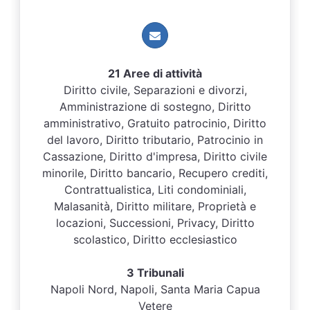
21 Aree di attività
Diritto civile, Separazioni e divorzi,
Amministrazione di sostegno, Diritto
amministrativo, Gratuito patrocinio, Diritto
del lavoro, Diritto tributario, Patrocinio in
Cassazione, Diritto d'impresa, Diritto civile
minorile, Diritto bancario, Recupero crediti,
Contrattualistica, Liti condominiali,
Malasanità, Diritto militare, Proprietà e
locazioni, Successioni, Privacy, Diritto
scolastico, Diritto ecclesiastico
3 Tribunali
Napoli Nord, Napoli, Santa Maria Capua
Vetere