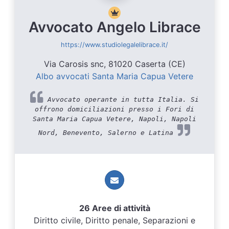
Avvocato Angelo Librace
https://www.studiolegalelibrace.it/
Via Carosis snc, 81020 Caserta (CE)
Albo avvocati Santa Maria Capua Vetere
Avvocato operante in tutta Italia. Si
offrono domiciliazioni presso i Fori di
Santa Maria Capua Vetere, Napoli, Napoli
Nord, Benevento, Salerno e Latina
26 Aree di attività
Diritto civile, Diritto penale, Separazioni e