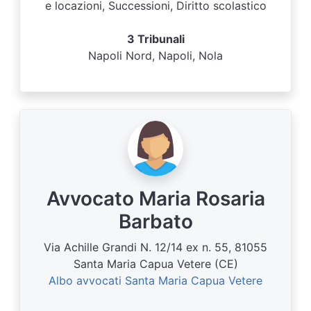
e locazioni, Successioni, Diritto scolastico
3 Tribunali
Napoli Nord, Napoli, Nola
Avvocato Maria Rosaria
Barbato
Via Achille Grandi N. 12/14 ex n. 55, 81055
Santa Maria Capua Vetere (CE)
Albo avvocati Santa Maria Capua Vetere