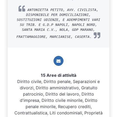
ANTONIETTA PETITO, AVV. CIVILISTA,
DISPONIBILE PER DOMICILIAZIONI,
SOSTITUZIONI UDIENZE, E ADEMPIMENTI VARI
SU TRIB. E G.D.P NAPOLI, NAPOLI NORD,
SANTA MARIA C.V., NOLA, GDP MARANO,
FRATTAMAGGIORE, MARCIANISE, CASERTA.
15 Aree di attività
Diritto civile, Diritto penale, Separazioni e
divorzi, Diritto amministrativo, Gratuito
patrocinio, Diritto del lavoro, Diritto
d'impresa, Diritto civile minorile, Diritto
penale minorile, Recupero crediti,
Contrattualistica, Liti condominiali, Proprietà