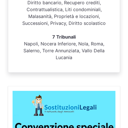
Diritto bancario, Recupero crediti,
Contrattualistica, Liti condominiali,
Malasanità, Proprietà e locazioni,
Successioni, Privacy, Diritto scolastico
7 Tribunali
Napoli, Nocera Inferiore, Nola, Roma,
Salerno, Torre Annunziata, Vallo Della
Lucania