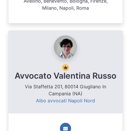
Avellino, Benevento, Bologna, Firenze,
Milano, Napoli, Roma
Avvocato Valentina Russo
Via Staffetta 201, 80014 Giugliano In
Campania (NA)
Albo avvocati Napoli Nord