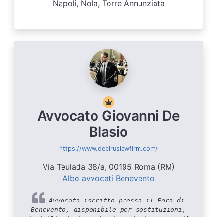
Napoli, Nola, Torre Annunziata
Avvocato Giovanni De
Blasio
https://www.deblruslawfirm.com/
Via Teulada 38/a, 00195 Roma (RM)
Albo avvocati Benevento
Avvocato iscritto presso il Foro di
Benevento, disponibile per sostituzioni,