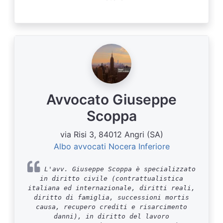
Avvocato Giuseppe
Scoppa
via Risi 3, 84012 Angri (SA)
Albo avvocati Nocera Inferiore
L'avv. Giuseppe Scoppa è specializzato
in diritto civile (contrattualistica
italiana ed internazionale, diritti reali,
diritto di famiglia, successioni mortis
causa, recupero crediti e risarcimento
danni), in diritto del lavoro