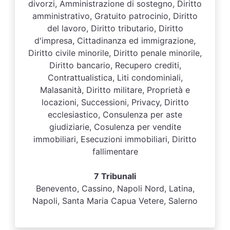
divorzi, Amministrazione di sostegno, Diritto
amministrativo, Gratuito patrocinio, Diritto
del lavoro, Diritto tributario, Diritto
d'impresa, Cittadinanza ed immigrazione,
Diritto civile minorile, Diritto penale minorile,
Diritto bancario, Recupero crediti,
Contrattualistica, Liti condominiali,
Malasanità, Diritto militare, Proprietà e
locazioni, Successioni, Privacy, Diritto
ecclesiastico, Consulenza per aste
giudiziarie, Cosulenza per vendite
immobiliari, Esecuzioni immobiliari, Diritto
fallimentare
7 Tribunali
Benevento, Cassino, Napoli Nord, Latina,
Napoli, Santa Maria Capua Vetere, Salerno