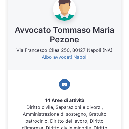
Avvocato Tommaso Maria
Pezone
Via Francesco Cilea 250, 80127 Napoli (NA)
Albo avvocati Napoli
14 Aree di attività
Diritto civile, Separazioni e divorzi,
Amministrazione di sostegno, Gratuito
patrocinio, Diritto del lavoro, Diritto
d'impresa, Diritto civile minorile, Diritto