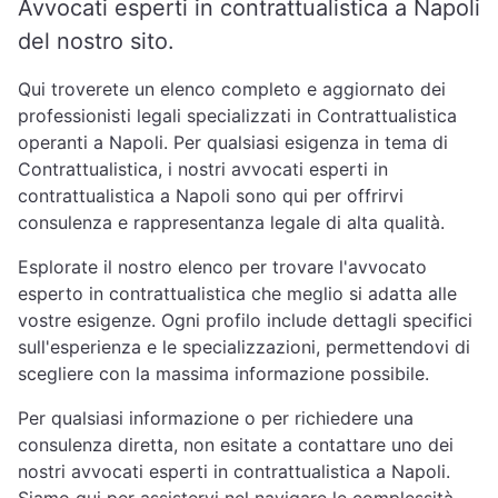
Avvocati esperti in contrattualistica a Napoli
del nostro sito.
Qui troverete un elenco completo e aggiornato dei
professionisti legali specializzati in Contrattualistica
operanti a Napoli. Per qualsiasi esigenza in tema di
Contrattualistica, i nostri avvocati esperti in
contrattualistica a Napoli sono qui per offrirvi
consulenza e rappresentanza legale di alta qualità.
Esplorate il nostro elenco per trovare l'avvocato
esperto in contrattualistica che meglio si adatta alle
vostre esigenze. Ogni profilo include dettagli specifici
sull'esperienza e le specializzazioni, permettendovi di
scegliere con la massima informazione possibile.
Per qualsiasi informazione o per richiedere una
consulenza diretta, non esitate a contattare uno dei
nostri avvocati esperti in contrattualistica a Napoli.