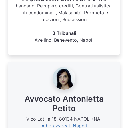
bancario, Recupero crediti, Contrattualistica,
Liti condominiali, Malasanità, Proprietà e
locazioni, Successioni
3 Tribunali
Avellino, Benevento, Napoli
Avvocato Antonietta
Petito
Vico Latilla 18, 80134 NAPOLI (NA)
Albo avvocati Napoli