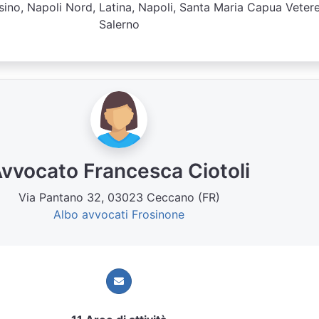
ino, Napoli Nord, Latina, Napoli, Santa Maria Capua Vetere
Salerno
vvocato Francesca Ciotoli
Via Pantano 32, 03023 Ceccano (FR)
Albo avvocati Frosinone