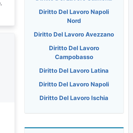
,
Diritto Del Lavoro Napoli
Nord
Diritto Del Lavoro Avezzano
Diritto Del Lavoro
Campobasso
Diritto Del Lavoro Latina
Diritto Del Lavoro Napoli
Diritto Del Lavoro Ischia