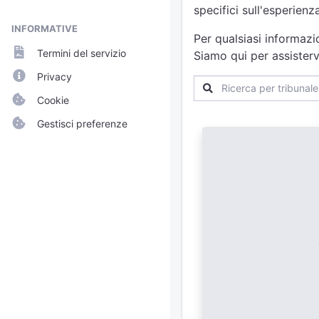
specifici sull'esperien
INFORMATIVE
Per qualsiasi informazi
Termini del servizio
Siamo qui per assisterv
Privacy
Cookie
Gestisci preferenze