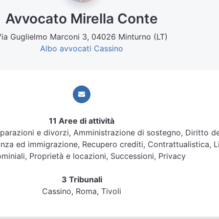
Avvocato Mirella Conte
ia Guglielmo Marconi 3, 04026 Minturno (LT)
Albo avvocati Cassino
11 Aree di attività
Separazioni e divorzi, Amministrazione di sostegno, Diritto de
anza ed immigrazione, Recupero crediti, Contrattualistica, Li
iniali, Proprietà e locazioni, Successioni, Privacy
3 Tribunali
Cassino, Roma, Tivoli