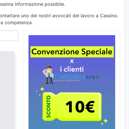
massima informazione possibile.
ontattare uno dei nostri avvocati del lavoro a Cassino.
tà e competenza.