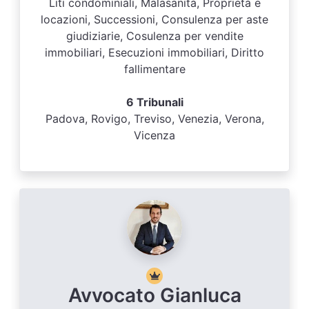
Liti condominiali, Malasanità, Proprietà e
locazioni, Successioni, Consulenza per aste
giudiziarie, Cosulenza per vendite
immobiliari, Esecuzioni immobiliari, Diritto
fallimentare
6 Tribunali
Padova, Rovigo, Treviso, Venezia, Verona,
Vicenza
Avvocato Gianluca