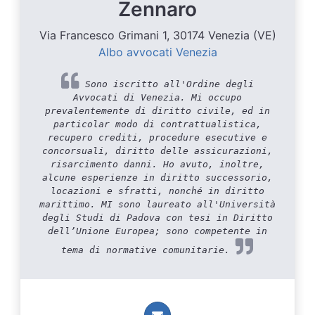
Zennaro
Via Francesco Grimani 1, 30174 Venezia (VE)
Albo avvocati Venezia
Sono iscritto all'Ordine degli
Avvocati di Venezia. Mi occupo
prevalentemente di diritto civile, ed in
particolar modo di contrattualistica,
recupero crediti, procedure esecutive e
concorsuali, diritto delle assicurazioni,
risarcimento danni. Ho avuto, inoltre,
alcune esperienze in diritto successorio,
locazioni e sfratti, nonché in diritto
marittimo. MI sono laureato all'Università
degli Studi di Padova con tesi in Diritto
dell’Unione Europea; sono competente in
tema di normative comunitarie.