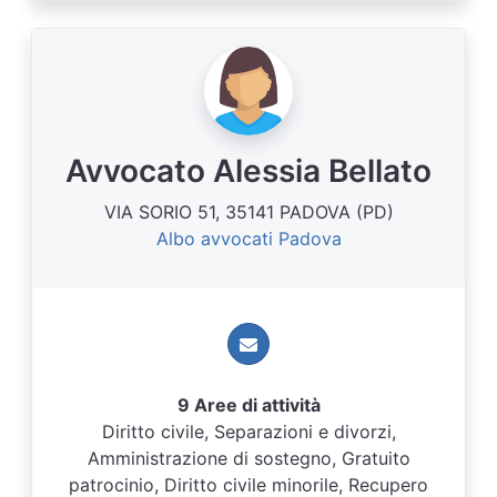
Avvocato Alessia Bellato
VIA SORIO 51, 35141 PADOVA (PD)
Albo avvocati Padova
9 Aree di attività
Diritto civile, Separazioni e divorzi,
Amministrazione di sostegno, Gratuito
patrocinio, Diritto civile minorile, Recupero