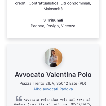
crediti, Contrattualistica, Liti condominiali,
Malasanità
3 Tribunali
Padova, Rovigo, Vicenza
Avvocato Valentina Polo
Piazza Trento 26/A, 35042 Este (PD)
Albo avvocati Padova
Avvocato Valentina Polo del Foro di
Padova (iscritta all'albo dal 02/02/2015)