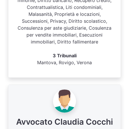
minorile, Diritto bancario, Recupero crediti,
Contrattualistica, Liti condominiali,
Malasanità, Proprietà e locazioni,
Successioni, Privacy, Diritto scolastico,
Consulenza per aste giudiziarie, Cosulenza
per vendite immobiliari, Esecuzioni
immobiliari, Diritto fallimentare
3 Tribunali
Mantova, Rovigo, Verona
Avvocato Claudia Cocchi