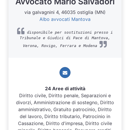
Avvocato Mario Salvadori
via galvagnini 4, 46035 ostiglia (MN)
Albo avvocati Mantova
disponibile per sostituzioni presso i
Tribunale e Giudici di Pace di Mantova,
Verona, Rovigo, Ferrara e Modena
24 Aree di attività
Diritto civile, Diritto penale, Separazioni e
divorzi, Amministrazione di sostegno, Diritto
amministrativo, Gratuito patrocinio, Diritto
del lavoro, Diritto tributario, Patrocinio in
Cassazione, Diritto d'impresa, Diritto civile