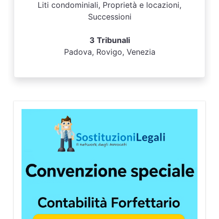
Liti condominiali, Proprietà e locazioni,
Successioni
3 Tribunali
Padova, Rovigo, Venezia