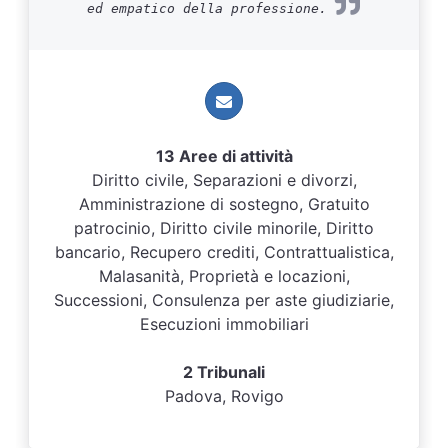
ed empatico della professione.
13 Aree di attività
Diritto civile, Separazioni e divorzi,
Amministrazione di sostegno, Gratuito
patrocinio, Diritto civile minorile, Diritto
bancario, Recupero crediti, Contrattualistica,
Malasanità, Proprietà e locazioni,
Successioni, Consulenza per aste giudiziarie,
Esecuzioni immobiliari
2 Tribunali
Padova, Rovigo