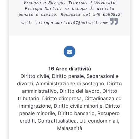
Vicenza e Rovigo, Treviso. L'Avvocato
Filippo Martini si occupa di diritto
penale e civile. Recapiti cel 349 6596812
mail: filippo.martini87@hotmail.com
16 Aree di attività
Diritto civile, Diritto penale, Separazioni e
divorzi, Amministrazione di sostegno, Diritto
amministrativo, Diritto del lavoro, Diritto
tributario, Diritto d'impresa, Cittadinanza ed
immigrazione, Diritto civile minorile, Diritto
penale minorile, Diritto bancario, Recupero
crediti, Contrattualistica, Liti condominiali,
Malasanità