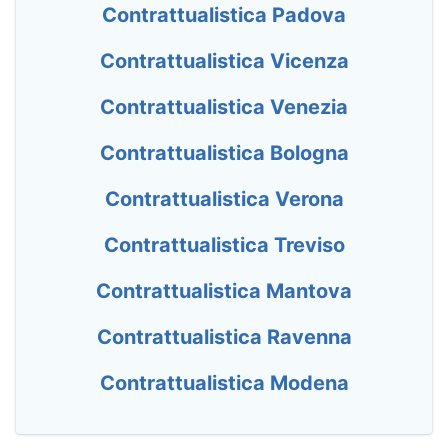
Contrattualistica Padova
Contrattualistica Vicenza
Contrattualistica Venezia
Contrattualistica Bologna
Contrattualistica Verona
Contrattualistica Treviso
Contrattualistica Mantova
Contrattualistica Ravenna
Contrattualistica Modena