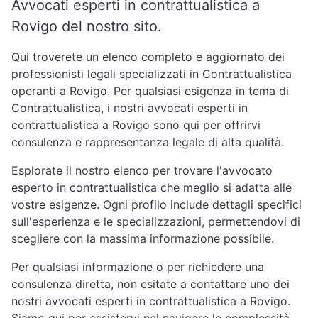
Avvocati esperti in contrattualistica a
Rovigo del nostro sito.
Qui troverete un elenco completo e aggiornato dei
professionisti legali specializzati in Contrattualistica
operanti a Rovigo. Per qualsiasi esigenza in tema di
Contrattualistica, i nostri avvocati esperti in
contrattualistica a Rovigo sono qui per offrirvi
consulenza e rappresentanza legale di alta qualità.
Esplorate il nostro elenco per trovare l'avvocato
esperto in contrattualistica che meglio si adatta alle
vostre esigenze. Ogni profilo include dettagli specifici
sull'esperienza e le specializzazioni, permettendovi di
scegliere con la massima informazione possibile.
Per qualsiasi informazione o per richiedere una
consulenza diretta, non esitate a contattare uno dei
nostri avvocati esperti in contrattualistica a Rovigo.