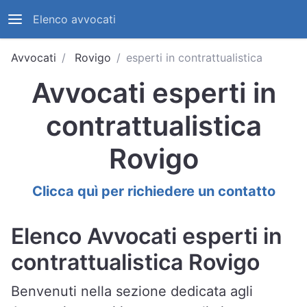
Elenco avvocati
Avvocati
Rovigo
esperti in contrattualistica
Avvocati esperti in
contrattualistica
Rovigo
Clicca quì per richiedere un contatto
Elenco Avvocati esperti in
contrattualistica Rovigo
Benvenuti nella sezione dedicata agli