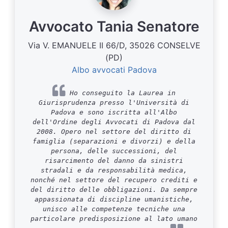
Avvocato Tania Senatore
Via V. EMANUELE II 66/D, 35026 CONSELVE
(PD)
Albo avvocati Padova
Ho conseguito la Laurea in
Giurisprudenza presso l'Università di
Padova e sono iscritta all'Albo
dell'Ordine degli Avvocati di Padova dal
2008. Opero nel settore del diritto di
famiglia (separazioni e divorzi) e della
persona, delle successioni, del
risarcimento del danno da sinistri
stradali e da responsabilità medica,
nonché nel settore del recupero crediti e
del diritto delle obbligazioni. Da sempre
appassionata di discipline umanistiche,
unisco alle competenze tecniche una
particolare predisposizione al lato umano