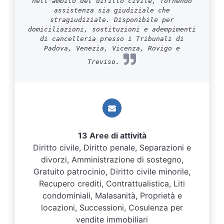
nell'ambito del diritto civile, fornendo
assistenza sia giudiziale che
stragiudiziale. Disponibile per
domiciliazioni, sostituzioni e adempimenti
di cancelleria presso i Tribunali di
Padova, Venezia, Vicenza, Rovigo e
Treviso.
13 Aree di attività
Diritto civile, Diritto penale, Separazioni e
divorzi, Amministrazione di sostegno,
Gratuito patrocinio, Diritto civile minorile,
Recupero crediti, Contrattualistica, Liti
condominiali, Malasanità, Proprietà e
locazioni, Successioni, Cosulenza per
vendite immobiliari