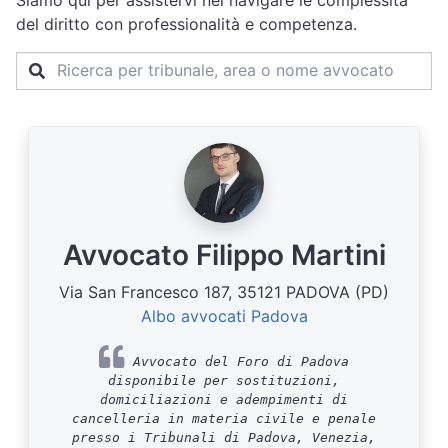
Siamo qui per assistervi nel navigare le complessità
del diritto con professionalità e competenza.
Avvocato Filippo Martini
Via San Francesco 187, 35121 PADOVA (PD)
Albo avvocati Padova
Avvocato del Foro di Padova
disponibile per sostituzioni,
domiciliazioni e adempimenti di
cancelleria in materia civile e penale
presso i Tribunali di Padova, Venezia,