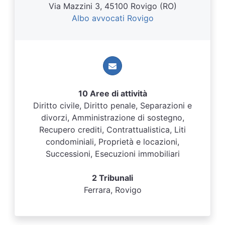
Via Mazzini 3, 45100 Rovigo (RO)
Albo avvocati Rovigo
10 Aree di attività
Diritto civile, Diritto penale, Separazioni e
divorzi, Amministrazione di sostegno,
Recupero crediti, Contrattualistica, Liti
condominiali, Proprietà e locazioni,
Successioni, Esecuzioni immobiliari
2 Tribunali
Ferrara, Rovigo