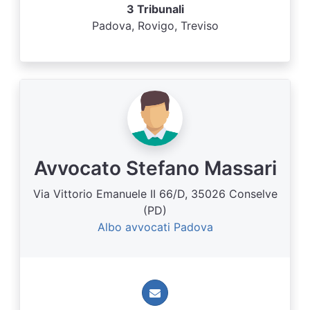
3 Tribunali
Padova, Rovigo, Treviso
Avvocato Stefano Massari
Via Vittorio Emanuele II 66/D, 35026 Conselve
(PD)
Albo avvocati Padova