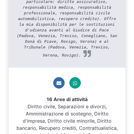
particolare: diritto assicurativo,
responsabilità medica, responsabilità
professionale, responsabilità civile
automobilistica, recupero credito). Offro
la mia disponibilità per le sostituzioni
d'udienza avanti al Giudice di Pace
(Padova, Venezia, Treviso, Conegliano, San
Donà di Piave, Rovigo, Verona) e al
Tribunale (Padova, Venezia, Treviso,
Verona, Rovigo).
16 Aree di attività
Diritto civile, Separazioni e divorzi,
Amministrazione di sostegno, Diritto
d'impresa, Diritto civile minorile, Diritto
bancario, Recupero crediti, Contrattualistica,