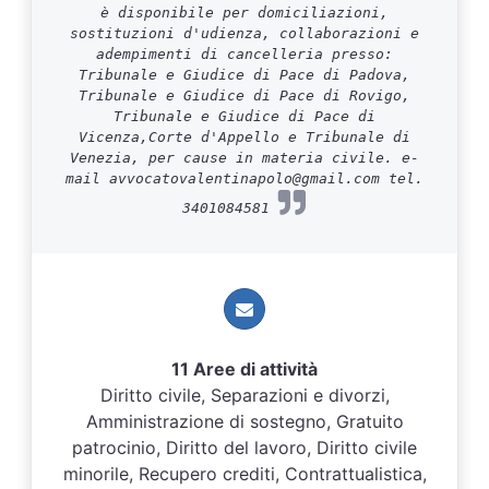
è disponibile per domiciliazioni,
sostituzioni d'udienza, collaborazioni e
adempimenti di cancelleria presso:
Tribunale e Giudice di Pace di Padova,
Tribunale e Giudice di Pace di Rovigo,
Tribunale e Giudice di Pace di
Vicenza,Corte d'Appello e Tribunale di
Venezia, per cause in materia civile. e-
mail avvocatovalentinapolo@gmail.com tel.
3401084581
11 Aree di attività
Diritto civile, Separazioni e divorzi,
Amministrazione di sostegno, Gratuito
patrocinio, Diritto del lavoro, Diritto civile
minorile, Recupero crediti, Contrattualistica,