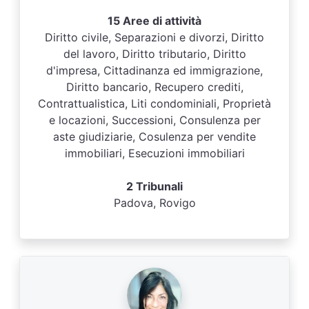
15 Aree di attività
Diritto civile, Separazioni e divorzi, Diritto
del lavoro, Diritto tributario, Diritto
d'impresa, Cittadinanza ed immigrazione,
Diritto bancario, Recupero crediti,
Contrattualistica, Liti condominiali, Proprietà
e locazioni, Successioni, Consulenza per
aste giudiziarie, Cosulenza per vendite
immobiliari, Esecuzioni immobiliari
2 Tribunali
Padova, Rovigo