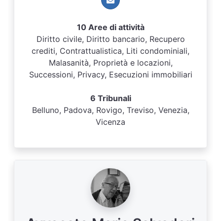
10 Aree di attività
Diritto civile, Diritto bancario, Recupero
crediti, Contrattualistica, Liti condominiali,
Malasanità, Proprietà e locazioni,
Successioni, Privacy, Esecuzioni immobiliari
6 Tribunali
Belluno, Padova, Rovigo, Treviso, Venezia,
Vicenza