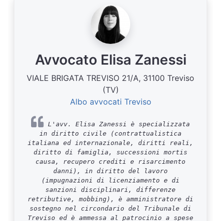
Avvocato Elisa Zanessi
VIALE BRIGATA TREVISO 21/A, 31100 Treviso
(TV)
Albo avvocati Treviso
L'avv. Elisa Zanessi è specializzata
in diritto civile (contrattualistica
italiana ed internazionale, diritti reali,
diritto di famiglia, successioni mortis
causa, recupero crediti e risarcimento
danni), in diritto del lavoro
(impugnazioni di licenziamento e di
sanzioni disciplinari, differenze
retributive, mobbing), è amministratore di
sostegno nel circondario del Tribunale di
Treviso ed è ammessa al patrocinio a spese