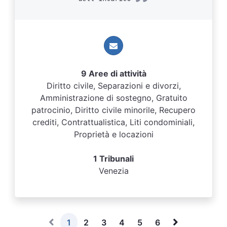
9 Aree di attività
Diritto civile, Separazioni e divorzi,
Amministrazione di sostegno, Gratuito
patrocinio, Diritto civile minorile, Recupero
crediti, Contrattualistica, Liti condominiali,
Proprietà e locazioni
1 Tribunali
Venezia
1
2
3
4
5
6