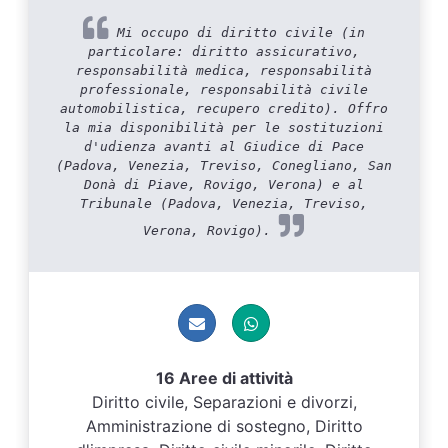
Mi occupo di diritto civile (in
particolare: diritto assicurativo,
responsabilità medica, responsabilità
professionale, responsabilità civile
automobilistica, recupero credito). Offro
la mia disponibilità per le sostituzioni
d'udienza avanti al Giudice di Pace
(Padova, Venezia, Treviso, Conegliano, San
Donà di Piave, Rovigo, Verona) e al
Tribunale (Padova, Venezia, Treviso,
Verona, Rovigo).
16 Aree di attività
Diritto civile, Separazioni e divorzi,
Amministrazione di sostegno, Diritto