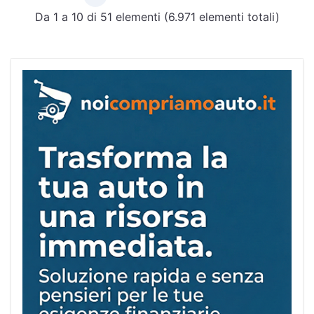
Da 1 a 10 di 51 elementi (6.971 elementi totali)