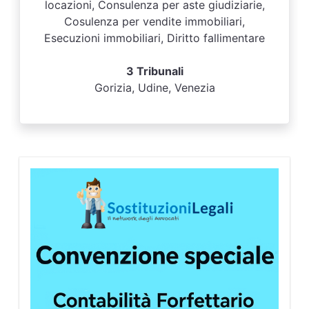
locazioni, Consulenza per aste giudiziarie,
Cosulenza per vendite immobiliari,
Esecuzioni immobiliari, Diritto fallimentare
3 Tribunali
Gorizia, Udine, Venezia