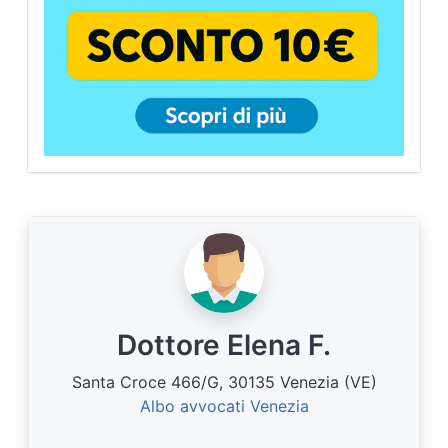
Dottore Elena F.
Santa Croce 466/G, 30135 Venezia (VE)
Albo avvocati Venezia