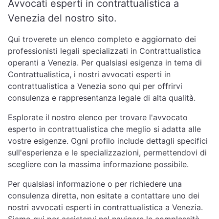
Avvocati esperti in contrattualistica a
Venezia del nostro sito.
Qui troverete un elenco completo e aggiornato dei
professionisti legali specializzati in Contrattualistica
operanti a Venezia. Per qualsiasi esigenza in tema di
Contrattualistica, i nostri avvocati esperti in
contrattualistica a Venezia sono qui per offrirvi
consulenza e rappresentanza legale di alta qualità.
Esplorate il nostro elenco per trovare l'avvocato
esperto in contrattualistica che meglio si adatta alle
vostre esigenze. Ogni profilo include dettagli specifici
sull'esperienza e le specializzazioni, permettendovi di
scegliere con la massima informazione possibile.
Per qualsiasi informazione o per richiedere una
consulenza diretta, non esitate a contattare uno dei
nostri avvocati esperti in contrattualistica a Venezia.