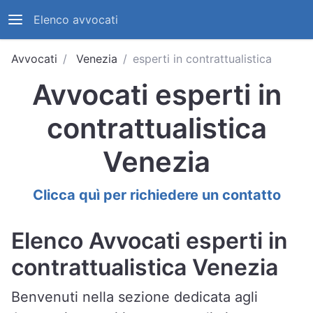
Elenco avvocati
Avvocati
Venezia
esperti in contrattualistica
Avvocati esperti in
contrattualistica
Venezia
Clicca quì per richiedere un contatto
Elenco Avvocati esperti in
contrattualistica Venezia
Benvenuti nella sezione dedicata agli