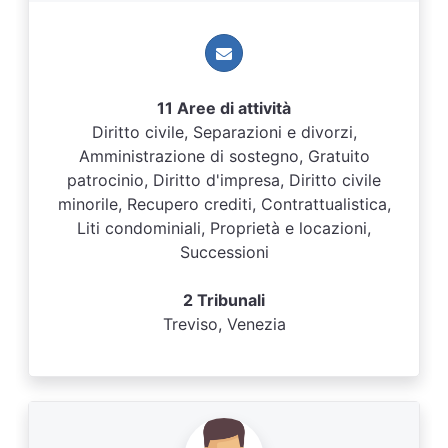
11 Aree di attività
Diritto civile, Separazioni e divorzi,
Amministrazione di sostegno, Gratuito
patrocinio, Diritto d'impresa, Diritto civile
minorile, Recupero crediti, Contrattualistica,
Liti condominiali, Proprietà e locazioni,
Successioni
2 Tribunali
Treviso, Venezia