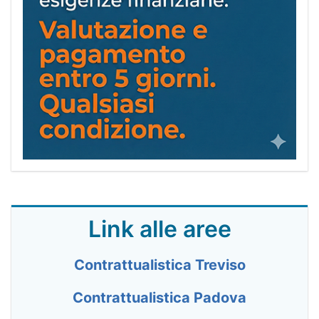
Link alle aree
Contrattualistica Treviso
Contrattualistica Padova