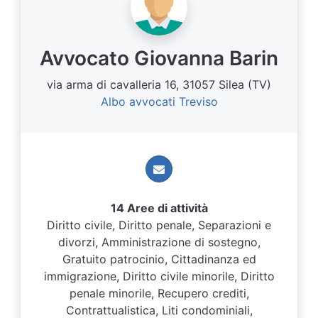
Avvocato Giovanna Barin
via arma di cavalleria 16, 31057 Silea (TV)
Albo avvocati Treviso
14 Aree di attività
Diritto civile, Diritto penale, Separazioni e
divorzi, Amministrazione di sostegno,
Gratuito patrocinio, Cittadinanza ed
immigrazione, Diritto civile minorile, Diritto
penale minorile, Recupero crediti,
Contrattualistica, Liti condominiali,