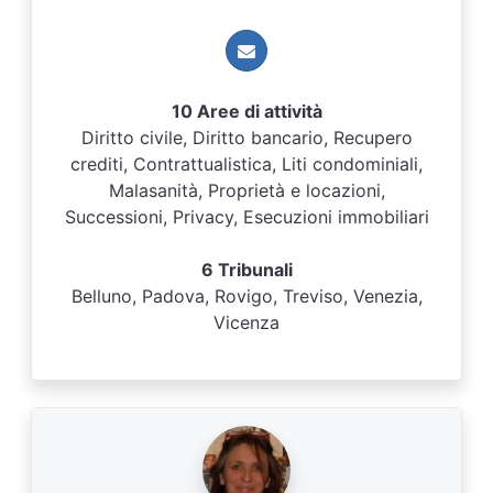
10 Aree di attività
Diritto civile, Diritto bancario, Recupero
crediti, Contrattualistica, Liti condominiali,
Malasanità, Proprietà e locazioni,
Successioni, Privacy, Esecuzioni immobiliari
6 Tribunali
Belluno, Padova, Rovigo, Treviso, Venezia,
Vicenza