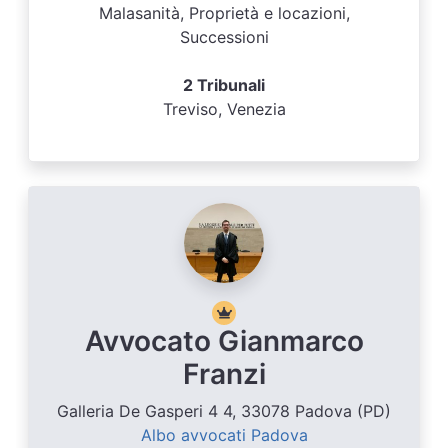
Malasanità, Proprietà e locazioni,
Successioni
2 Tribunali
Treviso, Venezia
Avvocato Gianmarco
Franzi
Galleria De Gasperi 4 4, 33078 Padova (PD)
Albo avvocati Padova