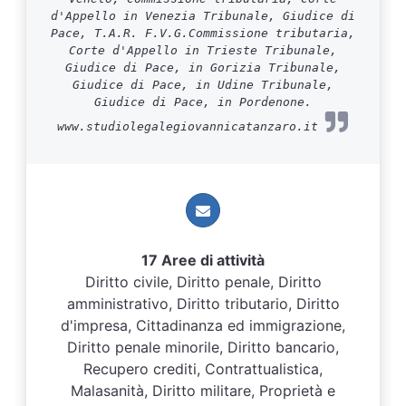
d'Appello in Venezia Tribunale, Giudice di
Pace, T.A.R. F.V.G.Commissione tributaria,
Corte d'Appello in Trieste Tribunale,
Giudice di Pace, in Gorizia Tribunale,
Giudice di Pace, in Udine Tribunale,
Giudice di Pace, in Pordenone.
www.studiolegalegiovannicatanzaro.it
17 Aree di attività
Diritto civile, Diritto penale, Diritto
amministrativo, Diritto tributario, Diritto
d'impresa, Cittadinanza ed immigrazione,
Diritto penale minorile, Diritto bancario,
Recupero crediti, Contrattualistica,
Malasanità, Diritto militare, Proprietà e