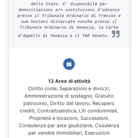
dello Stato. E' disponibile per
domiciliazioni e/o sostituzioni d'udienza
presso il Tribunale Ordinario di Treviso e
sue Sezioni distaccate nonché presso il
Tribunale Ordinario di Venezia, la Corte
d'Appello di Venezia e il TAR Veneto.
13 Aree di attività
Diritto civile, Separazioni e divorzi,
Amministrazione di sostegno, Gratuito
patrocinio, Diritto del lavoro, Recupero
crediti, Contrattualistica, Liti condominiali,
Proprietà e locazioni, Successioni,
Consulenza per aste giudiziarie, Cosulenza
per vendite immobiliari, Esecuzioni