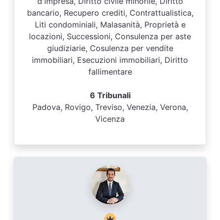
d'impresa, Diritto civile minorile, Diritto
bancario, Recupero crediti, Contrattualistica,
Liti condominiali, Malasanità, Proprietà e
locazioni, Successioni, Consulenza per aste
giudiziarie, Cosulenza per vendite
immobiliari, Esecuzioni immobiliari, Diritto
fallimentare
6 Tribunali
Padova, Rovigo, Treviso, Venezia, Verona,
Vicenza