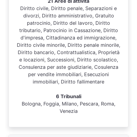
21 Aree di attività
Diritto civile, Diritto penale, Separazioni e
divorzi, Diritto amministrativo, Gratuito
patrocinio, Diritto del lavoro, Diritto
tributario, Patrocinio in Cassazione, Diritto
d'impresa, Cittadinanza ed immigrazione,
Diritto civile minorile, Diritto penale minorile,
Diritto bancario, Contrattualistica, Proprietà
e locazioni, Successioni, Diritto scolastico,
Consulenza per aste giudiziarie, Cosulenza
per vendite immobiliari, Esecuzioni
immobiliari, Diritto fallimentare
6 Tribunali
Bologna, Foggia, Milano, Pescara, Roma,
Venezia