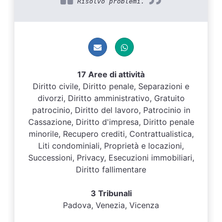
Risolvo problemi.
17 Aree di attività
Diritto civile, Diritto penale, Separazioni e
divorzi, Diritto amministrativo, Gratuito
patrocinio, Diritto del lavoro, Patrocinio in
Cassazione, Diritto d'impresa, Diritto penale
minorile, Recupero crediti, Contrattualistica,
Liti condominiali, Proprietà e locazioni,
Successioni, Privacy, Esecuzioni immobiliari,
Diritto fallimentare
3 Tribunali
Padova, Venezia, Vicenza