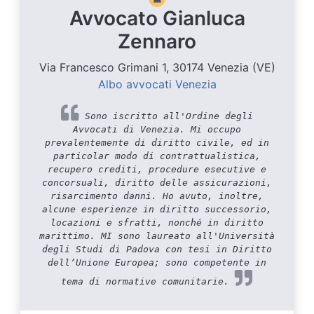
Avvocato Gianluca
Zennaro
Via Francesco Grimani 1, 30174 Venezia (VE)
Albo avvocati Venezia
Sono iscritto all'Ordine degli
Avvocati di Venezia. Mi occupo
prevalentemente di diritto civile, ed in
particolar modo di contrattualistica,
recupero crediti, procedure esecutive e
concorsuali, diritto delle assicurazioni,
risarcimento danni. Ho avuto, inoltre,
alcune esperienze in diritto successorio,
locazioni e sfratti, nonché in diritto
marittimo. MI sono laureato all'Università
degli Studi di Padova con tesi in Diritto
dell’Unione Europea; sono competente in
tema di normative comunitarie.