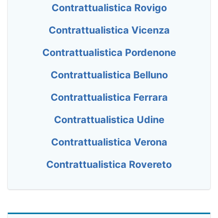
Contrattualistica Rovigo
Contrattualistica Vicenza
Contrattualistica Pordenone
Contrattualistica Belluno
Contrattualistica Ferrara
Contrattualistica Udine
Contrattualistica Verona
Contrattualistica Rovereto