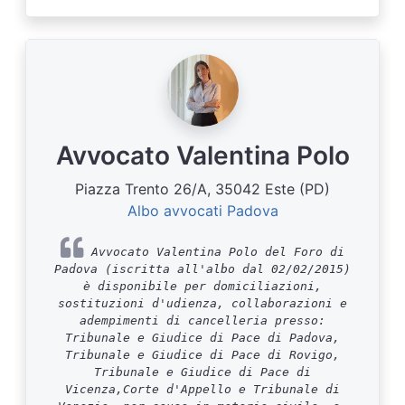
Avvocato Valentina Polo
Piazza Trento 26/A, 35042 Este (PD)
Albo avvocati Padova
Avvocato Valentina Polo del Foro di
Padova (iscritta all'albo dal 02/02/2015)
è disponibile per domiciliazioni,
sostituzioni d'udienza, collaborazioni e
adempimenti di cancelleria presso:
Tribunale e Giudice di Pace di Padova,
Tribunale e Giudice di Pace di Rovigo,
Tribunale e Giudice di Pace di
Vicenza,Corte d'Appello e Tribunale di