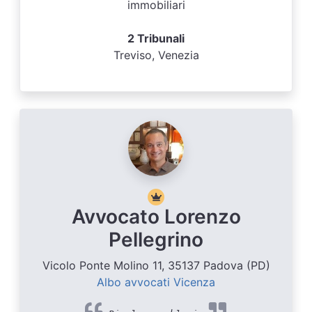
immobiliari
2 Tribunali
Treviso, Venezia
Avvocato Lorenzo
Pellegrino
Vicolo Ponte Molino 11, 35137 Padova (PD)
Albo avvocati Vicenza