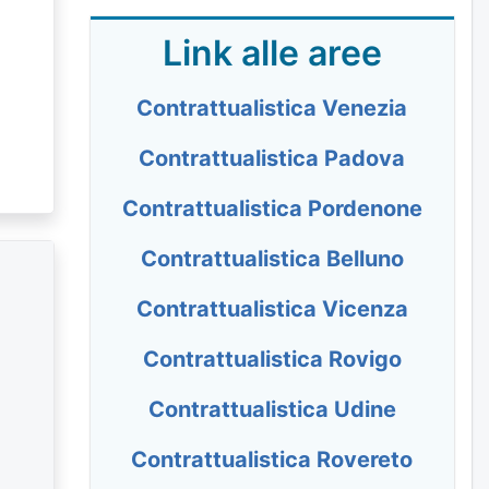
Link alle aree
Contrattualistica Venezia
Contrattualistica Padova
Contrattualistica Pordenone
Contrattualistica Belluno
Contrattualistica Vicenza
Contrattualistica Rovigo
Contrattualistica Udine
Contrattualistica Rovereto