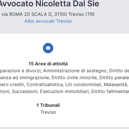
Avvocato Nicoletta Dal Sie
via ROMA 20 SCALA D, 31100 Treviso (TR)
Albo avvocati Treviso
15 Aree di attività
Separazioni e divorzi, Amministrazione di sostegno, Diritto de
nanza ed immigrazione, Diritto civile minorile, Diritto penale
ero crediti, Contrattualistica, Liti condominiali, Malasanità,
ioni, Successioni, Esecuzioni immobiliari, Diritto fallimenta
1 Tribunali
Treviso