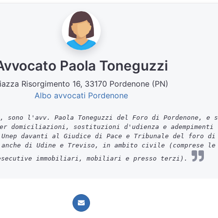
Avvocato Paola Toneguzzi
iazza Risorgimento 16, 33170 Pordenone (PN)
Albo avvocati Pordenone
, sono l'avv. Paola Toneguzzi del Foro di Pordenone, e s
er domiciliazioni, sostituzioni d'udienza e adempimenti
 Unep davanti al Giudice di Pace e Tribunale del foro di
 anche di Udine e Treviso, in ambito civile (comprese le
esecutive immobiliari, mobiliari e presso terzi).