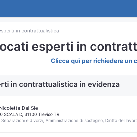
esperti in contrattualistica
ocati esperti in contratt
Clicca quì per richiedere un 
ti in contrattualistica in evidenza
icoletta Dal Sie
0 SCALA D, 31100 Treviso TR