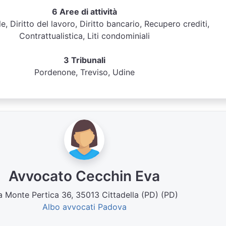
6 Aree di attività
ile, Diritto del lavoro, Diritto bancario, Recupero crediti,
Contrattualistica, Liti condominiali
3 Tribunali
Pordenone, Treviso, Udine
Avvocato Cecchin Eva
a Monte Pertica 36, 35013 Cittadella (PD) (PD)
Albo avvocati Padova