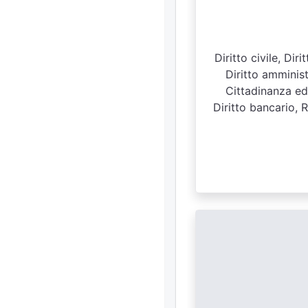
Diritto civile, Di
Diritto amministr
Cittadinanza ed 
Diritto bancario, R