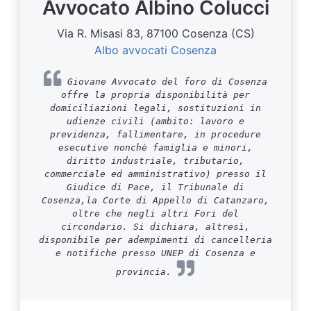
Avvocato Albino Colucci
Via R. Misasi 83, 87100 Cosenza (CS)
Albo avvocati Cosenza
Giovane Avvocato del foro di Cosenza
offre la propria disponibilità per
domiciliazioni legali, sostituzioni in
udienze civili (ambito: lavoro e
previdenza, fallimentare, in procedure
esecutive nonchè famiglia e minori,
diritto industriale, tributario,
commerciale ed amministrativo) presso il
Giudice di Pace, il Tribunale di
Cosenza,la Corte di Appello di Catanzaro,
oltre che negli altri Fori del
circondario. Si dichiara, altresì,
disponibile per adempimenti di cancelleria
e notifiche presso UNEP di Cosenza e
provincia.