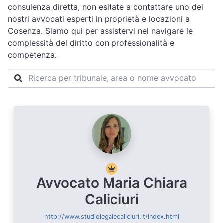
consulenza diretta, non esitate a contattare uno dei
nostri avvocati esperti in proprietà e locazioni a
Cosenza. Siamo qui per assistervi nel navigare le
complessità del diritto con professionalità e
competenza.
Avvocato Maria Chiara
Caliciuri
http://www.studiolegalecaliciuri.it/index.html