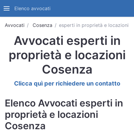
Elenco avvocati
Avvocati
Cosenza
esperti in proprietà e locazioni
Avvocati esperti in
proprietà e locazioni
Cosenza
Clicca quì per richiedere un contatto
Elenco Avvocati esperti in
proprietà e locazioni
Cosenza