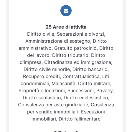
25 Aree di attività
Diritto civile, Separazioni e divorzi,
Amministrazione di sostegno, Diritto
amministrativo, Gratuito patrocinio, Diritto
del lavoro, Diritto tributario, Diritto
d'impresa, Cittadinanza ed immigrazione,
Diritto civile minorile, Diritto bancario,
Recupero crediti, Contrattualistica, Liti
condominiali, Malasanità, Diritto militare,
Proprietà e locazioni, Successioni, Privacy,
Diritto scolastico, Diritto ecclesiastico,
Consulenza per aste giudiziarie, Cosulenza
per vendite immobiliari, Esecuzioni
immobiliari, Diritto fallimentare