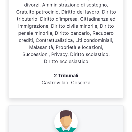
divorzi, Amministrazione di sostegno,
Gratuito patrocinio, Diritto del lavoro, Diritto
tributario, Diritto d'impresa, Cittadinanza ed
immigrazione, Diritto civile minorile, Diritto
penale minorile, Diritto bancario, Recupero
crediti, Contrattualistica, Liti condominiali,
Malasanità, Proprietà e locazioni,
Successioni, Privacy, Diritto scolastico,
Diritto ecclesiastico
2 Tribunali
Castrovillari, Cosenza