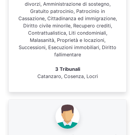
divorzi, Amministrazione di sostegno,
Gratuito patrocinio, Patrocinio in
Cassazione, Cittadinanza ed immigrazione,
Diritto civile minorile, Recupero crediti,
Contrattualistica, Liti condominiali,
Malasanità, Proprietà e locazioni,
Successioni, Esecuzioni immobiliari, Diritto
fallimentare
3 Tribunali
Catanzaro, Cosenza, Locri