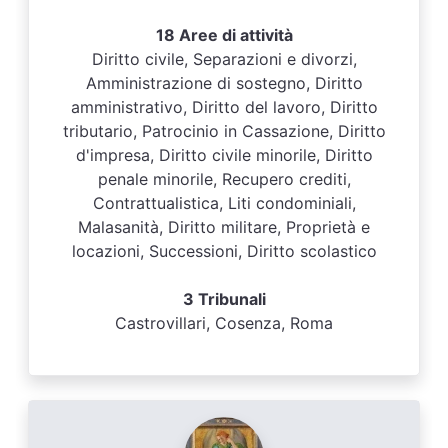
18 Aree di attività
Diritto civile, Separazioni e divorzi,
Amministrazione di sostegno, Diritto
amministrativo, Diritto del lavoro, Diritto
tributario, Patrocinio in Cassazione, Diritto
d'impresa, Diritto civile minorile, Diritto
penale minorile, Recupero crediti,
Contrattualistica, Liti condominiali,
Malasanità, Diritto militare, Proprietà e
locazioni, Successioni, Diritto scolastico
3 Tribunali
Castrovillari, Cosenza, Roma