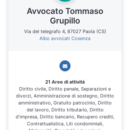
Avvocato Tommaso
Grupillo
Via del telegrafo 4, 87027 Paola (CS)
Albo avvocati Cosenza
21 Aree di attività
Diritto civile, Diritto penale, Separazioni e
divorzi, Amministrazione di sostegno, Diritto
amministrativo, Gratuito patrocinio, Diritto
del lavoro, Diritto tributario, Diritto
d'impresa, Diritto bancario, Recupero crediti,
Contrattualistica, Liti condominiali,