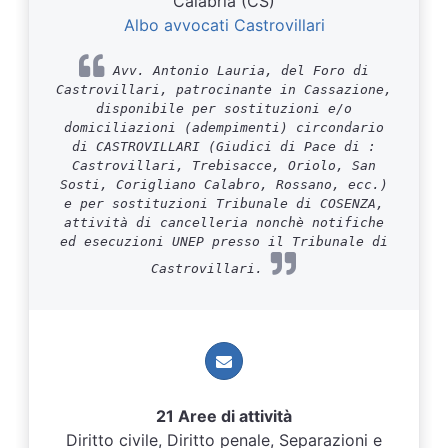
Calabria (CS)
Albo avvocati Castrovillari
Avv. Antonio Lauria, del Foro di
Castrovillari, patrocinante in Cassazione,
disponibile per sostituzioni e/o
domiciliazioni (adempimenti) circondario
di CASTROVILLARI (Giudici di Pace di :
Castrovillari, Trebisacce, Oriolo, San
Sosti, Corigliano Calabro, Rossano, ecc.)
e per sostituzioni Tribunale di COSENZA,
attività di cancelleria nonchè notifiche
ed esecuzioni UNEP presso il Tribunale di
Castrovillari.
21 Aree di attività
Diritto civile, Diritto penale, Separazioni e