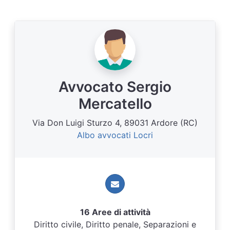
Avvocato Sergio
Mercatello
Via Don Luigi Sturzo 4, 89031 Ardore (RC)
Albo avvocati Locri
16 Aree di attività
Diritto civile, Diritto penale, Separazioni e