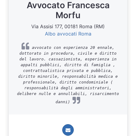
Avvocato Francesca
Morfu
Via Assisi 177, 00181 Roma (RM)
Albo avvocati Roma
avvocato con esperienza 20 ennale,
dottorato in procedura, civile e diritto
del lavoro. cassazionista, esperienza in
appalti pubblici, diritto di famiglia ,
contrattualistica privata e pubblica,
diritto minorile, responsabilità medica e
professionale, diritto condominiale (
responsabilità degli amministratori,
delibere nulle e annullabili, risarcimento
danni)