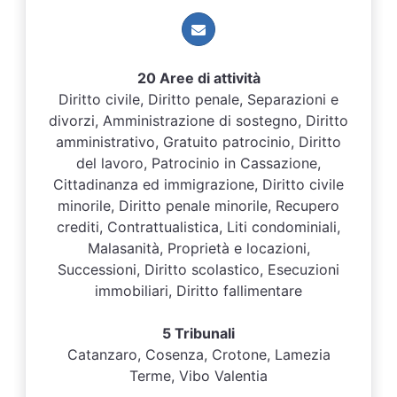
20 Aree di attività
Diritto civile, Diritto penale, Separazioni e
divorzi, Amministrazione di sostegno, Diritto
amministrativo, Gratuito patrocinio, Diritto
del lavoro, Patrocinio in Cassazione,
Cittadinanza ed immigrazione, Diritto civile
minorile, Diritto penale minorile, Recupero
crediti, Contrattualistica, Liti condominiali,
Malasanità, Proprietà e locazioni,
Successioni, Diritto scolastico, Esecuzioni
immobiliari, Diritto fallimentare
5 Tribunali
Catanzaro, Cosenza, Crotone, Lamezia
Terme, Vibo Valentia