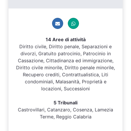
14 Aree di attività
Diritto civile, Diritto penale, Separazioni e
divorzi, Gratuito patrocinio, Patrocinio in
Cassazione, Cittadinanza ed immigrazione,
Diritto civile minorile, Diritto penale minorile,
Recupero crediti, Contrattualistica, Liti
condominiali, Malasanità, Proprietà e
locazioni, Successioni
5 Tribunali
Castrovillari, Catanzaro, Cosenza, Lamezia
Terme, Reggio Calabria