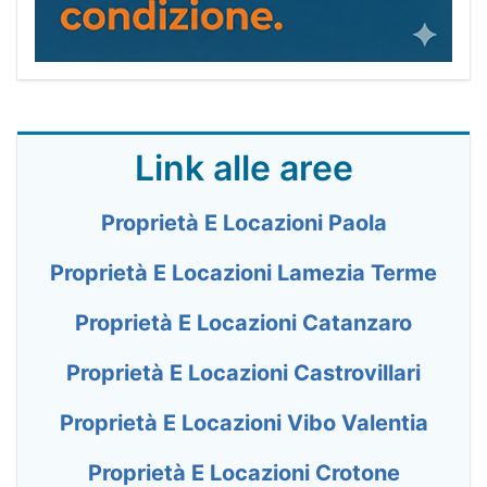
Link alle aree
Proprietà E Locazioni Paola
Proprietà E Locazioni Lamezia Terme
Proprietà E Locazioni Catanzaro
Proprietà E Locazioni Castrovillari
Proprietà E Locazioni Vibo Valentia
Proprietà E Locazioni Crotone