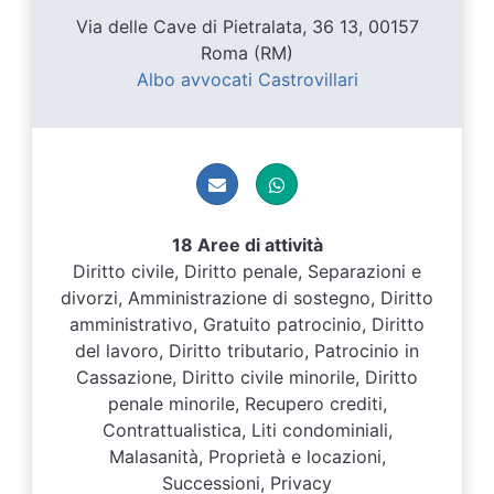
Via delle Cave di Pietralata, 36 13, 00157
Roma (RM)
Albo avvocati Castrovillari
18 Aree di attività
Diritto civile, Diritto penale, Separazioni e
divorzi, Amministrazione di sostegno, Diritto
amministrativo, Gratuito patrocinio, Diritto
del lavoro, Diritto tributario, Patrocinio in
Cassazione, Diritto civile minorile, Diritto
penale minorile, Recupero crediti,
Contrattualistica, Liti condominiali,
Malasanità, Proprietà e locazioni,
Successioni, Privacy