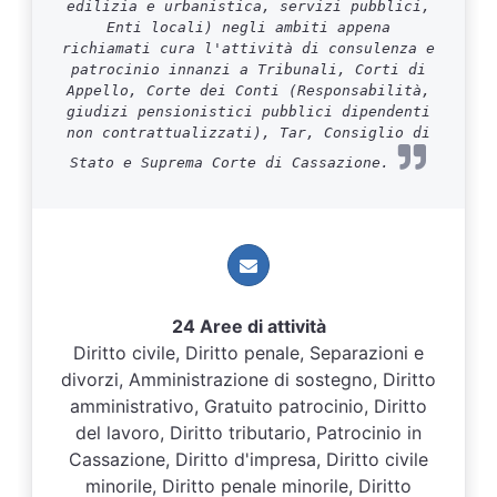
edilizia e urbanistica, servizi pubblici,
Enti locali) negli ambiti appena
richiamati cura l'attività di consulenza e
patrocinio innanzi a Tribunali, Corti di
Appello, Corte dei Conti (Responsabilità,
giudizi pensionistici pubblici dipendenti
non contrattualizzati), Tar, Consiglio di
Stato e Suprema Corte di Cassazione.
24 Aree di attività
Diritto civile, Diritto penale, Separazioni e
divorzi, Amministrazione di sostegno, Diritto
amministrativo, Gratuito patrocinio, Diritto
del lavoro, Diritto tributario, Patrocinio in
Cassazione, Diritto d'impresa, Diritto civile
minorile, Diritto penale minorile, Diritto