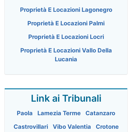
Proprietà E Locazioni Lagonegro
Proprietà E Locazioni Palmi
Proprietà E Locazioni Locri
Proprietà E Locazioni Vallo Della
Lucania
Link ai Tribunali
Paola
Lamezia Terme
Catanzaro
Castrovillari
Vibo Valentia
Crotone