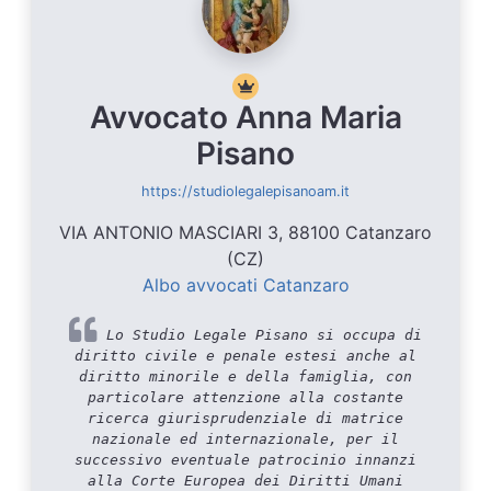
Avvocato Anna Maria
Pisano
https://studiolegalepisanoam.it
VIA ANTONIO MASCIARI 3, 88100 Catanzaro
(CZ)
Albo avvocati Catanzaro
Lo Studio Legale Pisano si occupa di
diritto civile e penale estesi anche al
diritto minorile e della famiglia, con
particolare attenzione alla costante
ricerca giurisprudenziale di matrice
nazionale ed internazionale, per il
successivo eventuale patrocinio innanzi
alla Corte Europea dei Diritti Umani