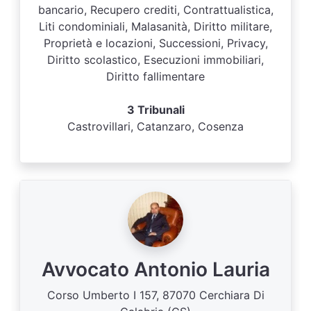
bancario, Recupero crediti, Contrattualistica,
Liti condominiali, Malasanità, Diritto militare,
Proprietà e locazioni, Successioni, Privacy,
Diritto scolastico, Esecuzioni immobiliari,
Diritto fallimentare
3 Tribunali
Castrovillari, Catanzaro, Cosenza
Avvocato Antonio Lauria
Corso Umberto I 157, 87070 Cerchiara Di