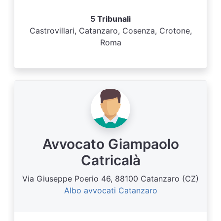
5 Tribunali
Castrovillari, Catanzaro, Cosenza, Crotone,
Roma
Avvocato Giampaolo
Catricalà
Via Giuseppe Poerio 46, 88100 Catanzaro (CZ)
Albo avvocati Catanzaro