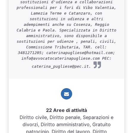
sostituzioni d'udienza e collaborazioni
professionali per i fori di Vibo Valentia,
Lamezia Terme e Catanzaro, con
sostituzioni in udienza e altri
adempimenti anche su Cosenza, Reggio
Calabria e Paola. Specializzata in Diritto
amministrativo, sono disponibile a
sostituzioni per udienze , penali, civili,
Commissione Tributaria, TAR. cell:
3481271205; caterinapugliese@hotmail.com;
info@avvocatocaterinapugliese.com PEC:
caterina_pugliese@pec.it.
22 Aree di attività
Diritto civile, Diritto penale, Separazioni e
divorzi, Diritto amministrativo, Gratuito
patrocinio, Diritto del lavoro, Diritto