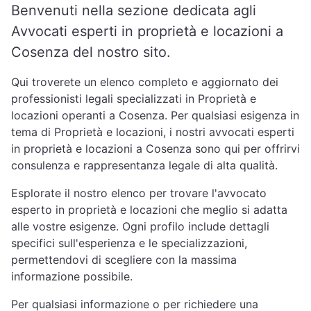
Benvenuti nella sezione dedicata agli
Avvocati esperti in proprietà e locazioni a
Cosenza del nostro sito.
Qui troverete un elenco completo e aggiornato dei
professionisti legali specializzati in Proprietà e
locazioni operanti a Cosenza. Per qualsiasi esigenza in
tema di Proprietà e locazioni, i nostri avvocati esperti
in proprietà e locazioni a Cosenza sono qui per offrirvi
consulenza e rappresentanza legale di alta qualità.
Esplorate il nostro elenco per trovare l'avvocato
esperto in proprietà e locazioni che meglio si adatta
alle vostre esigenze. Ogni profilo include dettagli
specifici sull'esperienza e le specializzazioni,
permettendovi di scegliere con la massima
informazione possibile.
Per qualsiasi informazione o per richiedere una