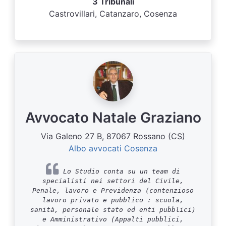
3 Tribunali
Castrovillari, Catanzaro, Cosenza
Avvocato Natale Graziano
Via Galeno 27 B, 87067 Rossano (CS)
Albo avvocati Cosenza
Lo Studio conta su un team di
specialisti nei settori del Civile,
Penale, lavoro e Previdenza (contenzioso
lavoro privato e pubblico : scuola,
sanità, personale stato ed enti pubblici)
e Amministrativo (Appalti pubblici,