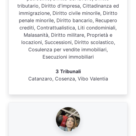
tributario, Diritto d'impresa, Cittadinanza ed
immigrazione, Diritto civile minorile, Diritto
penale minorile, Diritto bancario, Recupero
crediti, Contrattualistica, Liti condominiali,
Malasanità, Diritto militare, Proprietà e
locazioni, Successioni, Diritto scolastico,
Cosulenza per vendite immobiliari,
Esecuzioni immobiliari
3 Tribunali
Catanzaro, Cosenza, Vibo Valentia