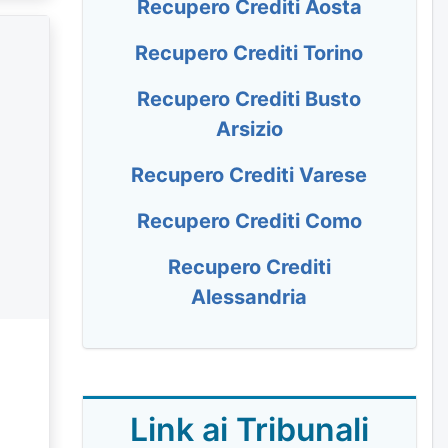
Recupero Crediti Aosta
Recupero Crediti Torino
Recupero Crediti Busto
Arsizio
Recupero Crediti Varese
Recupero Crediti Como
Recupero Crediti
Alessandria
Link ai Tribunali