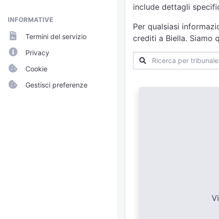
include dettagli specif
INFORMATIVE
Per qualsiasi informazi
Termini del servizio
crediti a Biella. Siamo
Privacy
Cookie
Gestisci preferenze
V