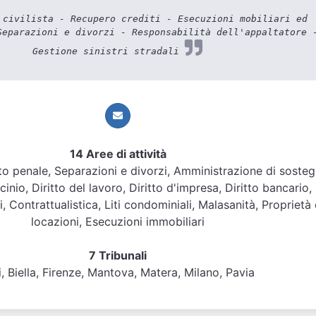
civilista - Recupero crediti - Esecuzioni mobiliari ed
Separazioni e divorzi - Responsabilità dell'appaltatore 
Gestione sinistri stradali
14 Aree di attività
ritto penale, Separazioni e divorzi, Amministrazione di soste
inio, Diritto del lavoro, Diritto d'impresa, Diritto bancario,
, Contrattualistica, Liti condominiali, Malasanità, Proprietà 
locazioni, Esecuzioni immobiliari
7 Tribunali
i, Biella, Firenze, Mantova, Matera, Milano, Pavia