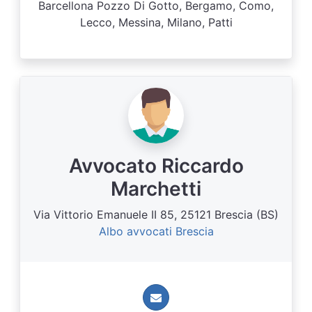
Barcellona Pozzo Di Gotto, Bergamo, Como,
Lecco, Messina, Milano, Patti
Avvocato Riccardo
Marchetti
Via Vittorio Emanuele II 85, 25121 Brescia (BS)
Albo avvocati Brescia