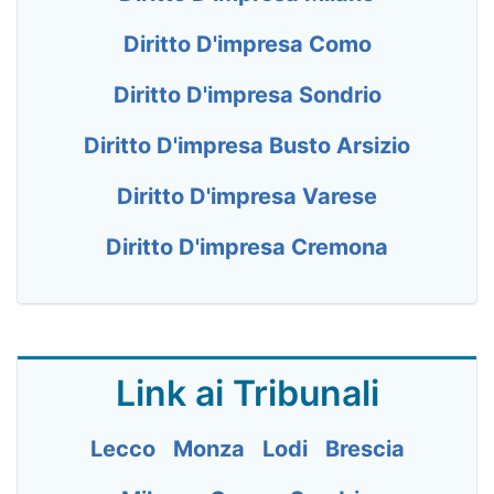
Diritto D'impresa Como
Diritto D'impresa Sondrio
Diritto D'impresa Busto Arsizio
Diritto D'impresa Varese
Diritto D'impresa Cremona
Link ai Tribunali
Lecco
Monza
Lodi
Brescia