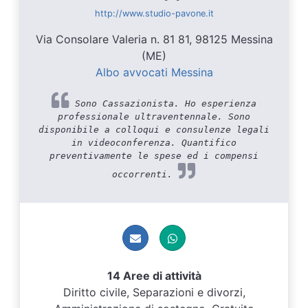
http://www.studio-pavone.it
Via Consolare Valeria n. 81 81, 98125 Messina
(ME)
Albo avvocati Messina
Sono Cassazionista. Ho esperienza
professionale ultraventennale. Sono
disponibile a colloqui e consulenze legali
in videoconferenza. Quantifico
preventivamente le spese ed i compensi
occorrenti.
14 Aree di attività
Diritto civile, Separazioni e divorzi,