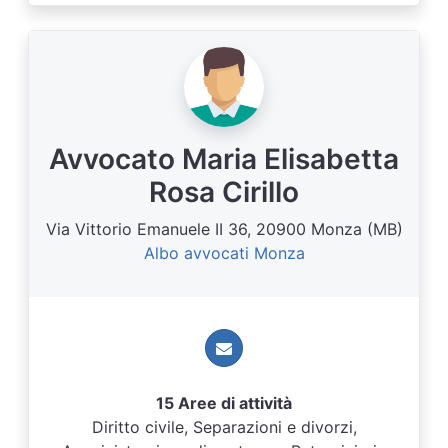
Avvocato Maria Elisabetta
Rosa Cirillo
Via Vittorio Emanuele II 36, 20900 Monza (MB)
Albo avvocati Monza
15 Aree di attività
Diritto civile, Separazioni e divorzi,