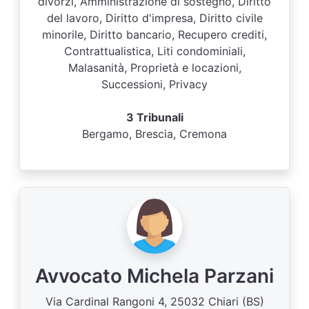
divorzi, Amministrazione di sostegno, Diritto
del lavoro, Diritto d'impresa, Diritto civile
minorile, Diritto bancario, Recupero crediti,
Contrattualistica, Liti condominiali,
Malasanità, Proprietà e locazioni,
Successioni, Privacy
3 Tribunali
Bergamo, Brescia, Cremona
Avvocato Michela Parzani
Via Cardinal Rangoni 4, 25032 Chiari (BS)