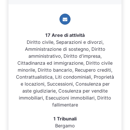
17 Aree di attività
Diritto civile, Separazioni e divorzi,
Amministrazione di sostegno, Diritto
amministrativo, Diritto d'impresa,
Cittadinanza ed immigrazione, Diritto civile
minorile, Diritto bancario, Recupero crediti,
Contrattualistica, Liti condominiali, Proprietà
e locazioni, Successioni, Consulenza per
aste giudiziarie, Cosulenza per vendite
immobiliari, Esecuzioni immobiliari, Diritto
fallimentare
1 Tribunali
Bergamo