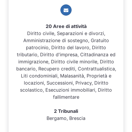
20 Aree di attività
Diritto civile, Separazioni e divorzi,
Amministrazione di sostegno, Gratuito
patrocinio, Diritto del lavoro, Diritto
tributario, Diritto d'impresa, Cittadinanza ed
immigrazione, Diritto civile minorile, Diritto
bancario, Recupero crediti, Contrattualistica,
Liti condominiali, Malasanità, Proprietà e
locazioni, Successioni, Privacy, Diritto
scolastico, Esecuzioni immobiliari, Diritto
fallimentare
2 Tribunali
Bergamo, Brescia