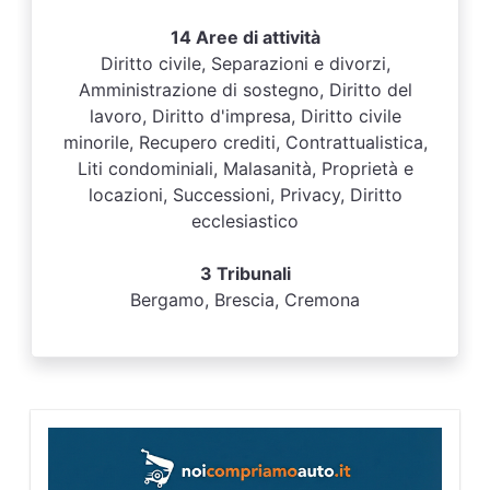
14 Aree di attività
Diritto civile, Separazioni e divorzi,
Amministrazione di sostegno, Diritto del
lavoro, Diritto d'impresa, Diritto civile
minorile, Recupero crediti, Contrattualistica,
Liti condominiali, Malasanità, Proprietà e
locazioni, Successioni, Privacy, Diritto
ecclesiastico
3 Tribunali
Bergamo, Brescia, Cremona