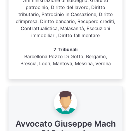
Amministrazione di sostegno, Gratuito
patrocinio, Diritto del lavoro, Diritto
tributario, Patrocinio in Cassazione, Diritto
d'impresa, Diritto bancario, Recupero crediti,
Contrattualistica, Malasanità, Esecuzioni
immobiliari, Diritto fallimentare
7 Tribunali
Barcellona Pozzo Di Gotto, Bergamo,
Brescia, Locri, Mantova, Messina, Verona
Avvocato Giuseppe Mach