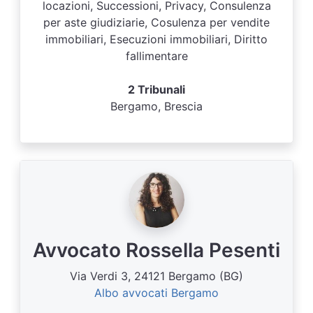
locazioni, Successioni, Privacy, Consulenza
per aste giudiziarie, Cosulenza per vendite
immobiliari, Esecuzioni immobiliari, Diritto
fallimentare
2 Tribunali
Bergamo, Brescia
Avvocato Rossella Pesenti
Via Verdi 3, 24121 Bergamo (BG)
Albo avvocati Bergamo