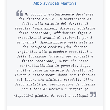
Albo avvocati Mantova
Mi occupo prevalentemente dell'area
del diritto civile. In particolare mi
dedico alla materia del diritto di
famiglia (separazioni, divorzi, modifiche
delle condizioni, affidamento figli e
procedimenti avanti al tribunale per i
minorenni). Specializzata nella materia
del recupero credito (dal decreto
ingiuntivo alle procedure esecutive) e
della locazione (sfratti per morosità e
finita locazione), oltre che nella
contrattualistica in generale. Seguo
inoltre cause in materia di diritto del
lavoro e risarcimenti danni per infortuni
sul lavoro e/o sinistri stradali. Offro
disponibilità per sostituzioni di udienza
per i fori di Brescia e Bergamo (e
rispettivi giudici di pace) a colleghi