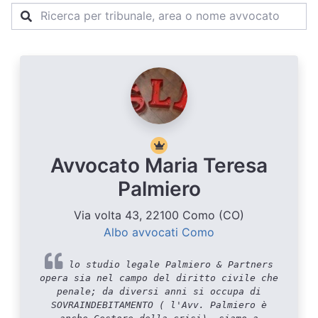
Avvocato Maria Teresa
Palmiero
Via volta 43, 22100 Como (CO)
Albo avvocati Como
lo studio legale Palmiero & Partners
opera sia nel campo del diritto civile che
penale; da diversi anni si occupa di
SOVRAINDEBITAMENTO ( l'Avv. Palmiero è