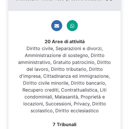
20 Aree di attività
Diritto civile, Separazioni e divorzi,
Amministrazione di sostegno, Diritto
amministrativo, Gratuito patrocinio, Diritto
del lavoro, Diritto tributario, Diritto
d'impresa, Cittadinanza ed immigrazione,
Diritto civile minorile, Diritto bancario,
Recupero crediti, Contrattualistica, Liti
condominiali, Malasanità, Proprietà e
locazioni, Successioni, Privacy, Diritto
scolastico, Diritto ecclesiastico
7 Tribunali