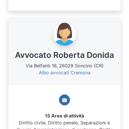
Avvocato Roberta Donida
Via Belfanti 16, 26029 Soncino (CR)
Albo avvocati Cremona
15 Aree di attività
Diritto civile, Diritto penale, Separazioni e