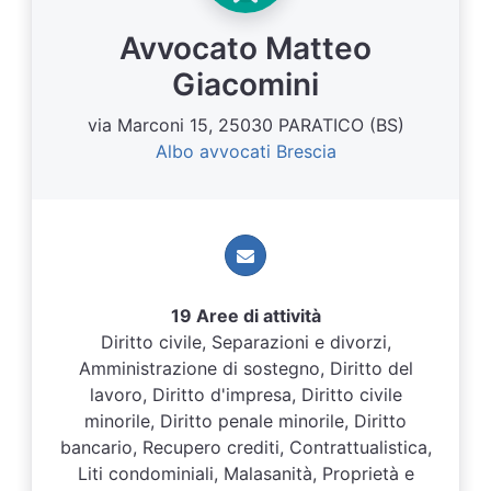
Avvocato Matteo
Giacomini
via Marconi 15, 25030 PARATICO (BS)
Albo avvocati Brescia
19 Aree di attività
Diritto civile, Separazioni e divorzi,
Amministrazione di sostegno, Diritto del
lavoro, Diritto d'impresa, Diritto civile
minorile, Diritto penale minorile, Diritto
bancario, Recupero crediti, Contrattualistica,
Liti condominiali, Malasanità, Proprietà e