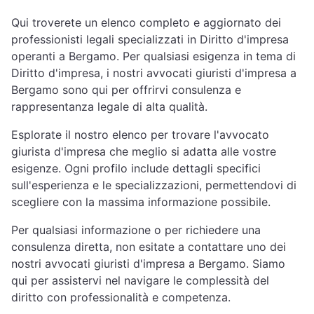
Qui troverete un elenco completo e aggiornato dei
professionisti legali specializzati in Diritto d'impresa
operanti a Bergamo. Per qualsiasi esigenza in tema di
Diritto d'impresa, i nostri avvocati giuristi d'impresa a
Bergamo sono qui per offrirvi consulenza e
rappresentanza legale di alta qualità.
Esplorate il nostro elenco per trovare l'avvocato
giurista d'impresa che meglio si adatta alle vostre
esigenze. Ogni profilo include dettagli specifici
sull'esperienza e le specializzazioni, permettendovi di
scegliere con la massima informazione possibile.
Per qualsiasi informazione o per richiedere una
consulenza diretta, non esitate a contattare uno dei
nostri avvocati giuristi d'impresa a Bergamo. Siamo
qui per assistervi nel navigare le complessità del
diritto con professionalità e competenza.