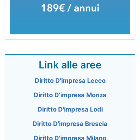
Link alle aree
Diritto D'impresa Lecco
Diritto D'impresa Monza
Diritto D'impresa Lodi
Diritto D'impresa Brescia
Diritto D'impresa Milano