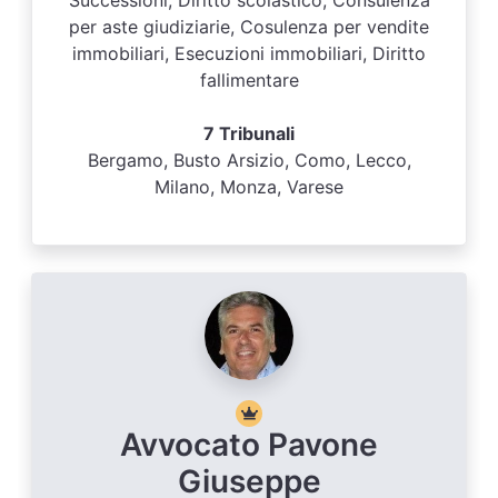
per aste giudiziarie, Cosulenza per vendite
immobiliari, Esecuzioni immobiliari, Diritto
fallimentare
7 Tribunali
Bergamo, Busto Arsizio, Como, Lecco,
Milano, Monza, Varese
Avvocato Pavone
Giuseppe