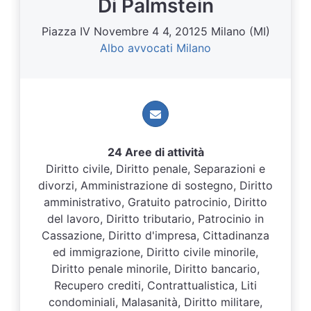
Di Palmstein
Piazza IV Novembre 4 4, 20125 Milano (MI)
Albo avvocati Milano
24 Aree di attività
Diritto civile, Diritto penale, Separazioni e
divorzi, Amministrazione di sostegno, Diritto
amministrativo, Gratuito patrocinio, Diritto
del lavoro, Diritto tributario, Patrocinio in
Cassazione, Diritto d'impresa, Cittadinanza
ed immigrazione, Diritto civile minorile,
Diritto penale minorile, Diritto bancario,
Recupero crediti, Contrattualistica, Liti
condominiali, Malasanità, Diritto militare,