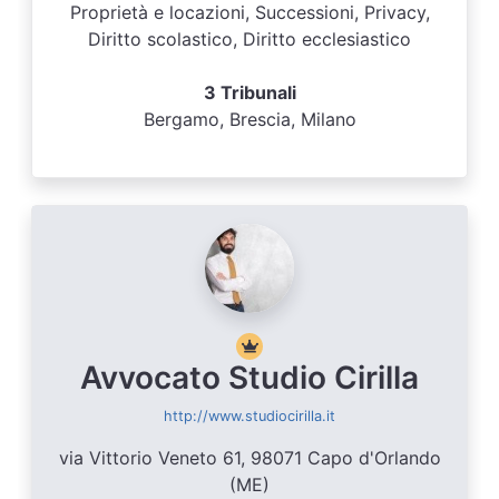
Proprietà e locazioni, Successioni, Privacy,
Diritto scolastico, Diritto ecclesiastico
3 Tribunali
Bergamo, Brescia, Milano
Avvocato Studio Cirilla
http://www.studiocirilla.it
via Vittorio Veneto 61, 98071 Capo d'Orlando
(ME)