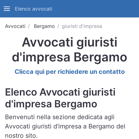
Elenco avvocati
Avvocati
Bergamo
giuristi d'impresa
Avvocati giuristi
d'impresa Bergamo
Clicca quì per richiedere un contatto
Elenco Avvocati giuristi
d'impresa Bergamo
Benvenuti nella sezione dedicata agli
Avvocati giuristi d'impresa a Bergamo del
nostro sito.