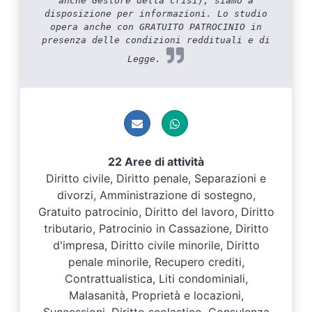
anche Gestore della crisi), siamo a
disposizione per informazioni. Lo studio
opera anche con GRATUITO PATROCINIO in
presenza delle condizioni reddituali e di
Legge.
22 Aree di attività
Diritto civile, Diritto penale, Separazioni e
divorzi, Amministrazione di sostegno,
Gratuito patrocinio, Diritto del lavoro, Diritto
tributario, Patrocinio in Cassazione, Diritto
d'impresa, Diritto civile minorile, Diritto
penale minorile, Recupero crediti,
Contrattualistica, Liti condominiali,
Malasanità, Proprietà e locazioni,
Successioni, Diritto scolastico, Consulenza