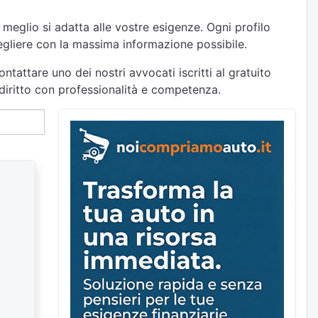
 meglio si adatta alle vostre esigenze. Ogni profilo
cegliere con la massima informazione possibile.
ntattare uno dei nostri avvocati iscritti al gratuito
 diritto con professionalità e competenza.