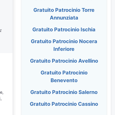
Gratuito Patrocinio Torre
Annunziata
Gratuito Patrocinio Ischia
I
Gratuito Patrocinio Nocera
Inferiore
Gratuito Patrocinio Avellino
Gratuito Patrocinio
Benevento
Gratuito Patrocinio Salerno
e,
,
Gratuito Patrocinio Cassino