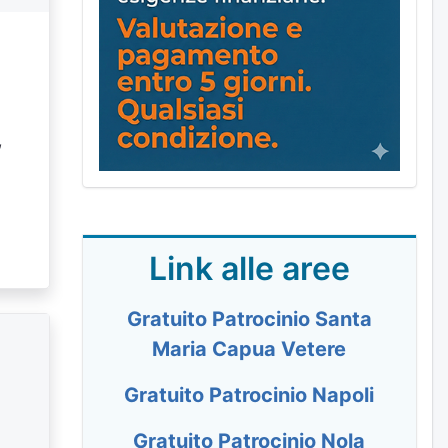
,
Link alle aree
Gratuito Patrocinio Santa
Maria Capua Vetere
Gratuito Patrocinio Napoli
Gratuito Patrocinio Nola