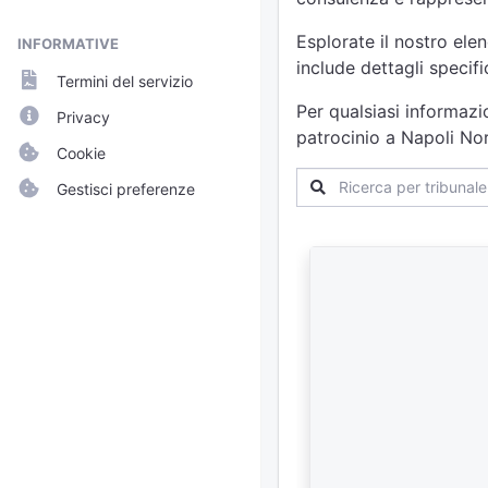
Esplorate il nostro ele
INFORMATIVE
include dettagli specif
Termini del servizio
Per qualsiasi informazi
Privacy
patrocinio a Napoli Nor
Cookie
Gestisci preferenze