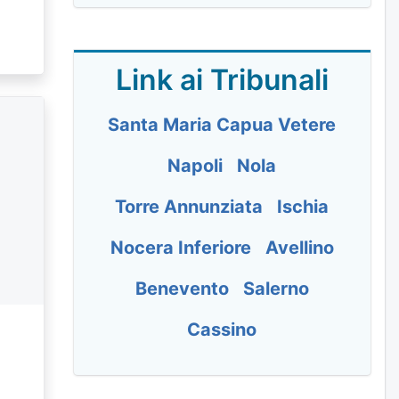
Link ai Tribunali
Santa Maria Capua Vetere
Napoli
Nola
Torre Annunziata
Ischia
)
Nocera Inferiore
Avellino
Benevento
Salerno
Cassino