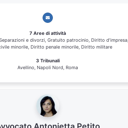
7 Aree di attività
 Separazioni e divorzi, Gratuito patrocinio, Diritto d'impresa
civile minorile, Diritto penale minorile, Diritto militare
3 Tribunali
Avellino, Napoli Nord, Roma
vvocato Antonietta Petito