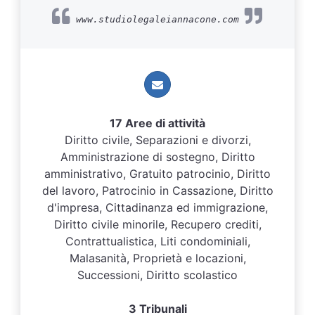
www.studiolegaleiannacone.com
17 Aree di attività
Diritto civile, Separazioni e divorzi,
Amministrazione di sostegno, Diritto
amministrativo, Gratuito patrocinio, Diritto
del lavoro, Patrocinio in Cassazione, Diritto
d'impresa, Cittadinanza ed immigrazione,
Diritto civile minorile, Recupero crediti,
Contrattualistica, Liti condominiali,
Malasanità, Proprietà e locazioni,
Successioni, Diritto scolastico
3 Tribunali