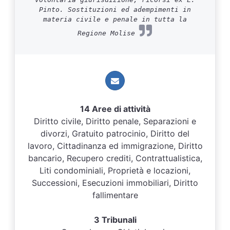
Pinto. Sostituzioni ed adempimenti in
materia civile e penale in tutta la
Regione Molise
14 Aree di attività
Diritto civile, Diritto penale, Separazioni e
divorzi, Gratuito patrocinio, Diritto del
lavoro, Cittadinanza ed immigrazione, Diritto
bancario, Recupero crediti, Contrattualistica,
Liti condominiali, Proprietà e locazioni,
Successioni, Esecuzioni immobiliari, Diritto
fallimentare
3 Tribunali