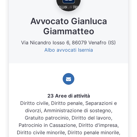
Avvocato Gianluca
Giammatteo
Via Nicandro Iosso 6, 86079 Venafro (IS)
Albo avvocati Isernia
23 Aree di attività
Diritto civile, Diritto penale, Separazioni e
divorzi, Amministrazione di sostegno,
Gratuito patrocinio, Diritto del lavoro,
Patrocinio in Cassazione, Diritto d'impresa,
Diritto civile minorile, Diritto penale minorile,