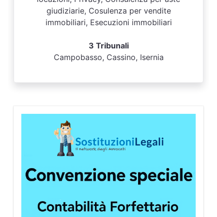
giudiziarie, Cosulenza per vendite
immobiliari, Esecuzioni immobiliari
3 Tribunali
Campobasso, Cassino, Isernia