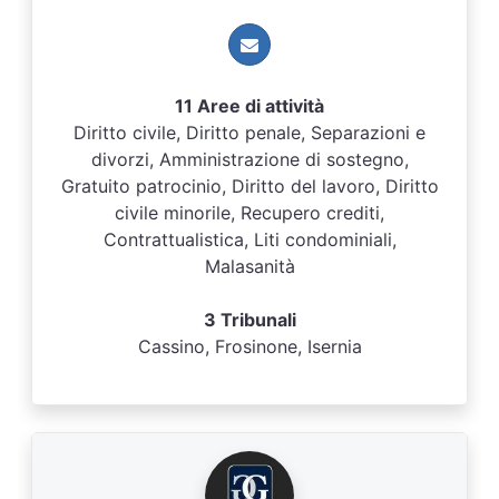
11 Aree di attività
Diritto civile, Diritto penale, Separazioni e
divorzi, Amministrazione di sostegno,
Gratuito patrocinio, Diritto del lavoro, Diritto
civile minorile, Recupero crediti,
Contrattualistica, Liti condominiali,
Malasanità
3 Tribunali
Cassino, Frosinone, Isernia