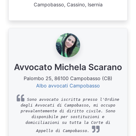
Campobasso, Cassino, Isernia
Avvocato Michela Scarano
Palombo 25, 86100 Campobasso (CB)
Albo avvocati Campobasso
Sono avvocato iscritta presso l'Ordine
degli Avvocati di Campobasso, mi occupo
prevalentemente di diritto civile. Sono
disponibile per sostituzioni e
domiciliazioni su tutta la Corte di
Appello di Campobasso.