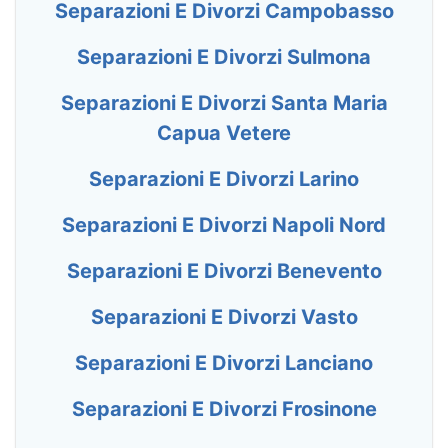
Separazioni E Divorzi Campobasso
Separazioni E Divorzi Sulmona
Separazioni E Divorzi Santa Maria
Capua Vetere
Separazioni E Divorzi Larino
Separazioni E Divorzi Napoli Nord
Separazioni E Divorzi Benevento
Separazioni E Divorzi Vasto
Separazioni E Divorzi Lanciano
Separazioni E Divorzi Frosinone