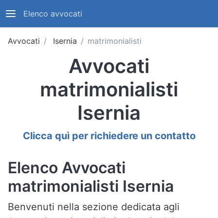
Elenco avvocati
Avvocati
Isernia
matrimonialisti
Avvocati
matrimonialisti
Isernia
Clicca quì per richiedere un contatto
Elenco Avvocati
matrimonialisti Isernia
Benvenuti nella sezione dedicata agli