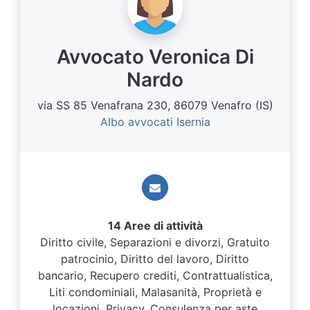
Avvocato Veronica Di
Nardo
via SS 85 Venafrana 230, 86079 Venafro (IS)
Albo avvocati Isernia
14 Aree di attività
Diritto civile, Separazioni e divorzi, Gratuito
patrocinio, Diritto del lavoro, Diritto
bancario, Recupero crediti, Contrattualistica,
Liti condominiali, Malasanità, Proprietà e
locazioni, Privacy, Consulenza per aste