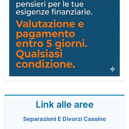
Link alle aree
Separazioni E Divorzi Cassino