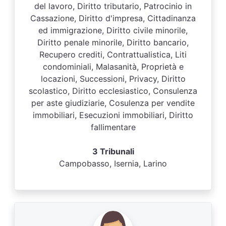
del lavoro, Diritto tributario, Patrocinio in
Cassazione, Diritto d'impresa, Cittadinanza
ed immigrazione, Diritto civile minorile,
Diritto penale minorile, Diritto bancario,
Recupero crediti, Contrattualistica, Liti
condominiali, Malasanità, Proprietà e
locazioni, Successioni, Privacy, Diritto
scolastico, Diritto ecclesiastico, Consulenza
per aste giudiziarie, Cosulenza per vendite
immobiliari, Esecuzioni immobiliari, Diritto
fallimentare
3 Tribunali
Campobasso, Isernia, Larino