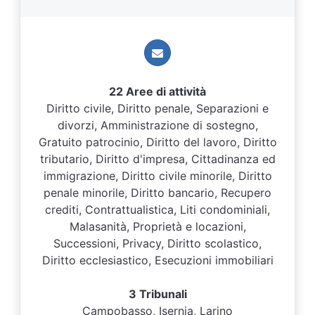
22 Aree di attività
Diritto civile, Diritto penale, Separazioni e
divorzi, Amministrazione di sostegno,
Gratuito patrocinio, Diritto del lavoro, Diritto
tributario, Diritto d'impresa, Cittadinanza ed
immigrazione, Diritto civile minorile, Diritto
penale minorile, Diritto bancario, Recupero
crediti, Contrattualistica, Liti condominiali,
Malasanità, Proprietà e locazioni,
Successioni, Privacy, Diritto scolastico,
Diritto ecclesiastico, Esecuzioni immobiliari
3 Tribunali
Campobasso, Isernia, Larino