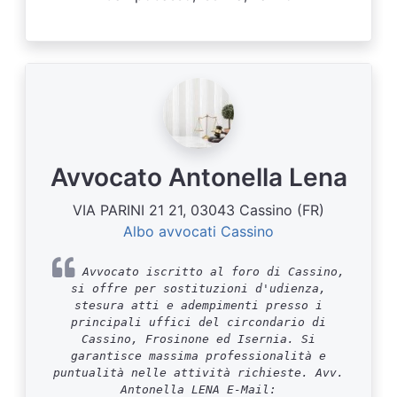
Avvocato Antonella Lena
VIA PARINI 21 21, 03043 Cassino (FR)
Albo avvocati Cassino
Avvocato iscritto al foro di Cassino,
si offre per sostituzioni d'udienza,
stesura atti e adempimenti presso i
principali uffici del circondario di
Cassino, Frosinone ed Isernia. Si
garantisce massima professionalità e
puntualità nelle attività richieste. Avv.
Antonella LENA E-Mail: