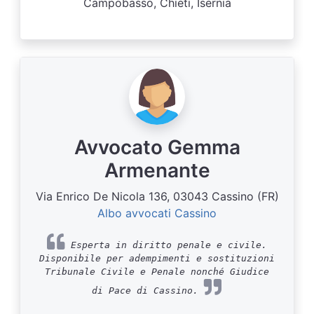
Campobasso, Chieti, Isernia
Avvocato Gemma
Armenante
Via Enrico De Nicola 136, 03043 Cassino (FR)
Albo avvocati Cassino
Esperta in diritto penale e civile.
Disponibile per adempimenti e sostituzioni
Tribunale Civile e Penale nonché Giudice
di Pace di Cassino.