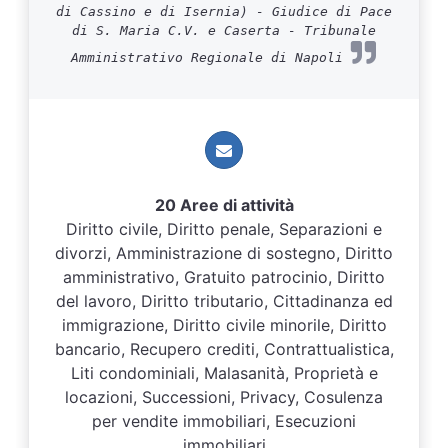
di Cassino e di Isernia) - Giudice di Pace
di S. Maria C.V. e Caserta - Tribunale
Amministrativo Regionale di Napoli
20 Aree di attività
Diritto civile, Diritto penale, Separazioni e
divorzi, Amministrazione di sostegno, Diritto
amministrativo, Gratuito patrocinio, Diritto
del lavoro, Diritto tributario, Cittadinanza ed
immigrazione, Diritto civile minorile, Diritto
bancario, Recupero crediti, Contrattualistica,
Liti condominiali, Malasanità, Proprietà e
locazioni, Successioni, Privacy, Cosulenza
per vendite immobiliari, Esecuzioni
immobiliari