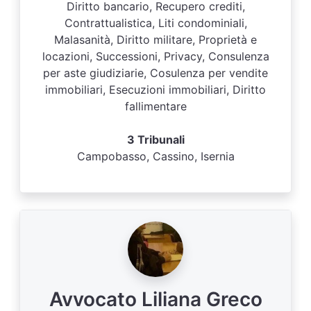
Diritto bancario, Recupero crediti,
Contrattualistica, Liti condominiali,
Malasanità, Diritto militare, Proprietà e
locazioni, Successioni, Privacy, Consulenza
per aste giudiziarie, Cosulenza per vendite
immobiliari, Esecuzioni immobiliari, Diritto
fallimentare
3 Tribunali
Campobasso, Cassino, Isernia
Avvocato Liliana Greco