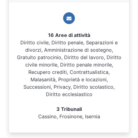
16 Aree di attività
Diritto civile, Diritto penale, Separazioni e
divorzi, Amministrazione di sostegno,
Gratuito patrocinio, Diritto del lavoro, Diritto
civile minorile, Diritto penale minorile,
Recupero crediti, Contrattualistica,
Malasanità, Proprietà e locazioni,
Successioni, Privacy, Diritto scolastico,
Diritto ecclesiastico
3 Tribunali
Cassino, Frosinone, Isernia