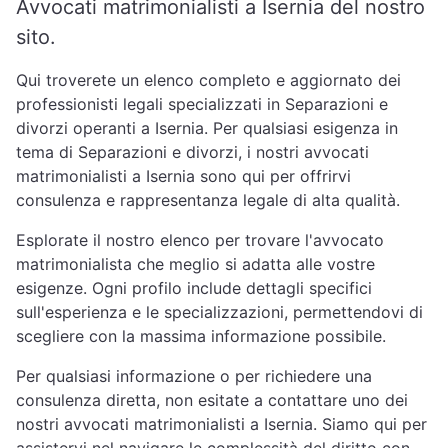
Avvocati matrimonialisti a Isernia del nostro
sito.
Qui troverete un elenco completo e aggiornato dei
professionisti legali specializzati in Separazioni e
divorzi operanti a Isernia. Per qualsiasi esigenza in
tema di Separazioni e divorzi, i nostri avvocati
matrimonialisti a Isernia sono qui per offrirvi
consulenza e rappresentanza legale di alta qualità.
Esplorate il nostro elenco per trovare l'avvocato
matrimonialista che meglio si adatta alle vostre
esigenze. Ogni profilo include dettagli specifici
sull'esperienza e le specializzazioni, permettendovi di
scegliere con la massima informazione possibile.
Per qualsiasi informazione o per richiedere una
consulenza diretta, non esitate a contattare uno dei
nostri avvocati matrimonialisti a Isernia. Siamo qui per