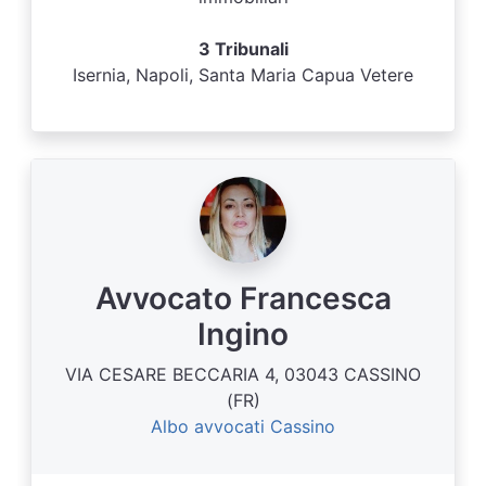
3 Tribunali
Isernia, Napoli, Santa Maria Capua Vetere
Avvocato Francesca
Ingino
VIA CESARE BECCARIA 4, 03043 CASSINO
(FR)
Albo avvocati Cassino