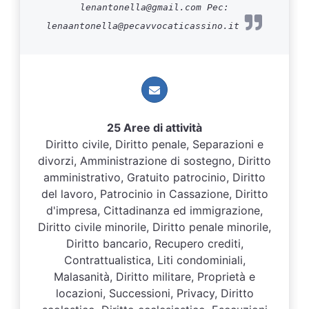
lenantonella@gmail.com Pec:
lenaantonella@pecavvocaticassino.it
25 Aree di attività
Diritto civile, Diritto penale, Separazioni e
divorzi, Amministrazione di sostegno, Diritto
amministrativo, Gratuito patrocinio, Diritto
del lavoro, Patrocinio in Cassazione, Diritto
d'impresa, Cittadinanza ed immigrazione,
Diritto civile minorile, Diritto penale minorile,
Diritto bancario, Recupero crediti,
Contrattualistica, Liti condominiali,
Malasanità, Diritto militare, Proprietà e
locazioni, Successioni, Privacy, Diritto