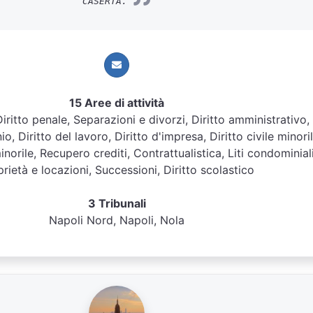
CASERTA.
15 Aree di attività
 Diritto penale, Separazioni e divorzi, Diritto amministrativo,
o, Diritto del lavoro, Diritto d'impresa, Diritto civile minoril
inorile, Recupero crediti, Contrattualistica, Liti condominiali
rietà e locazioni, Successioni, Diritto scolastico
3 Tribunali
Napoli Nord, Napoli, Nola