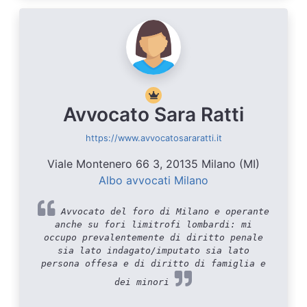
Avvocato Sara Ratti
https://www.avvocatosararatti.it
Viale Montenero 66 3, 20135 Milano (MI)
Albo avvocati Milano
Avvocato del foro di Milano e operante
anche su fori limitrofi lombardi: mi
occupo prevalentemente di diritto penale
sia lato indagato/imputato sia lato
persona offesa e di diritto di famiglia e
dei minori