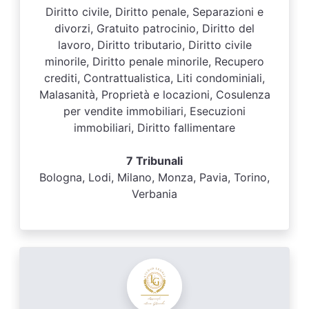
Diritto civile, Diritto penale, Separazioni e
divorzi, Gratuito patrocinio, Diritto del
lavoro, Diritto tributario, Diritto civile
minorile, Diritto penale minorile, Recupero
crediti, Contrattualistica, Liti condominiali,
Malasanità, Proprietà e locazioni, Cosulenza
per vendite immobiliari, Esecuzioni
immobiliari, Diritto fallimentare
7 Tribunali
Bologna, Lodi, Milano, Monza, Pavia, Torino,
Verbania