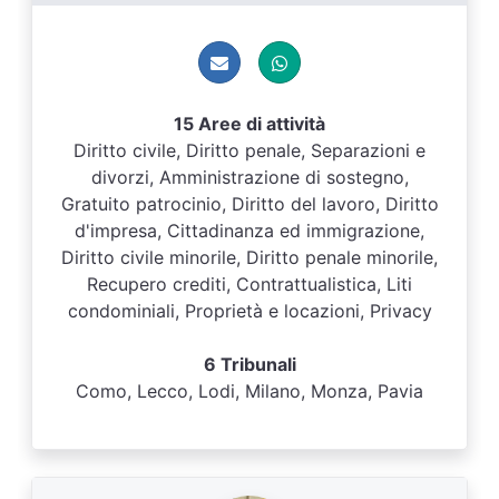
15 Aree di attività
Diritto civile, Diritto penale, Separazioni e
divorzi, Amministrazione di sostegno,
Gratuito patrocinio, Diritto del lavoro, Diritto
d'impresa, Cittadinanza ed immigrazione,
Diritto civile minorile, Diritto penale minorile,
Recupero crediti, Contrattualistica, Liti
condominiali, Proprietà e locazioni, Privacy
6 Tribunali
Como, Lecco, Lodi, Milano, Monza, Pavia