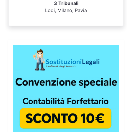
3 Tribunali
Lodi, Milano, Pavia