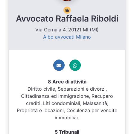
Avvocato Raffaela Riboldi
Via Cernaia 4, 20121 MI (MI)
Albo avvocati Milano
8 Aree di attività
Diritto civile, Separazioni e divorzi,
Cittadinanza ed immigrazione, Recupero
crediti, Liti condominiali, Malasanità,
Proprietà e locazioni, Cosulenza per vendite
immobiliari
5 Tribunali