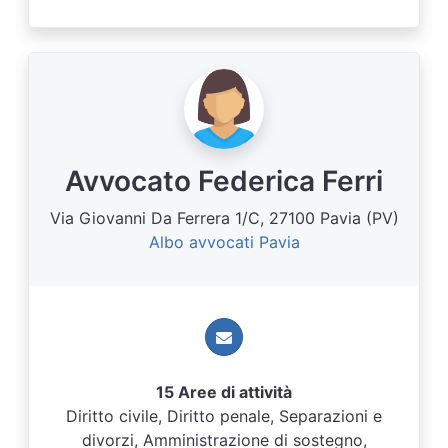
Avvocato Federica Ferri
Via Giovanni Da Ferrera 1/C, 27100 Pavia (PV)
Albo avvocati Pavia
15 Aree di attività
Diritto civile, Diritto penale, Separazioni e
divorzi, Amministrazione di sostegno,