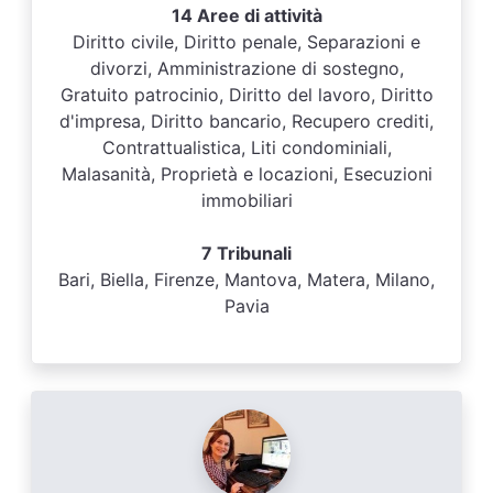
14 Aree di attività
Diritto civile, Diritto penale, Separazioni e
divorzi, Amministrazione di sostegno,
Gratuito patrocinio, Diritto del lavoro, Diritto
d'impresa, Diritto bancario, Recupero crediti,
Contrattualistica, Liti condominiali,
Malasanità, Proprietà e locazioni, Esecuzioni
immobiliari
7 Tribunali
Bari, Biella, Firenze, Mantova, Matera, Milano,
Pavia