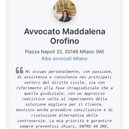
Avvocato Maddalena
Orofino
Piazza Napoli 32, 20146 Milano (MI)
Albo avvocati Milano
Mi occupo personalmente, con passione,
di assistenza e consulenza nei principali
settori del diritto civile, sia con
riferimento alla fase stragiudiziale che a
quella giudiziale, con un approccio
realistico volto al reperimento della
soluzione migliore per il Cliente.
Gestisco anche procedure conciliative e di
risoluzione alternativa delle
controversie. La mia priorità è garantire
sempre preventivi chiari, ENTRO 48 ORE,