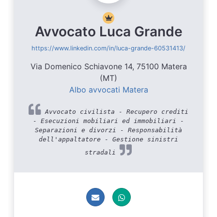
Avvocato Luca Grande
https://www.linkedin.com/in/luca-grande-60531413/
Via Domenico Schiavone 14, 75100 Matera
(MT)
Albo avvocati Matera
Avvocato civilista - Recupero crediti
- Esecuzioni mobiliari ed immobiliari -
Separazioni e divorzi - Responsabilità
dell'appaltatore - Gestione sinistri
stradali