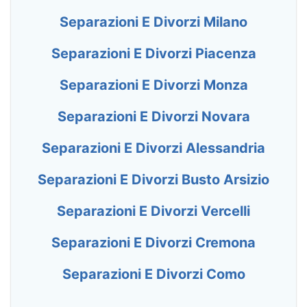
Separazioni E Divorzi Milano
Separazioni E Divorzi Piacenza
Separazioni E Divorzi Monza
Separazioni E Divorzi Novara
Separazioni E Divorzi Alessandria
Separazioni E Divorzi Busto Arsizio
Separazioni E Divorzi Vercelli
Separazioni E Divorzi Cremona
Separazioni E Divorzi Como