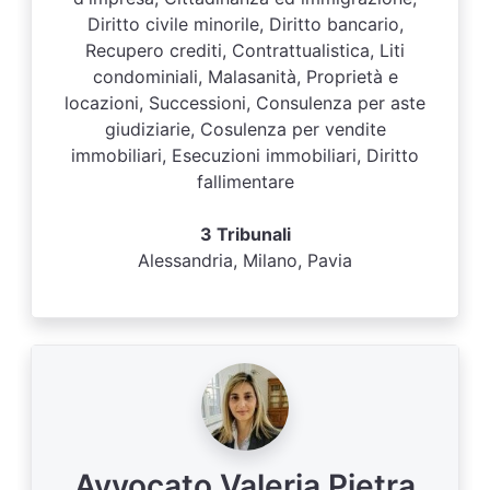
Diritto civile minorile, Diritto bancario,
Recupero crediti, Contrattualistica, Liti
condominiali, Malasanità, Proprietà e
locazioni, Successioni, Consulenza per aste
giudiziarie, Cosulenza per vendite
immobiliari, Esecuzioni immobiliari, Diritto
fallimentare
3 Tribunali
Alessandria, Milano, Pavia
Avvocato Valeria Pietra