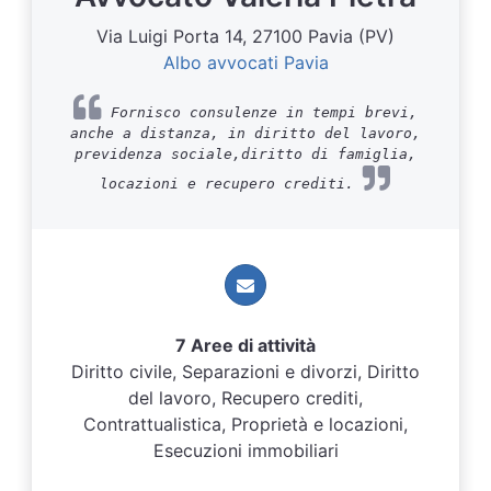
Via Luigi Porta 14, 27100 Pavia (PV)
Albo avvocati Pavia
Fornisco consulenze in tempi brevi,
anche a distanza, in diritto del lavoro,
previdenza sociale,diritto di famiglia,
locazioni e recupero crediti.
7 Aree di attività
Diritto civile, Separazioni e divorzi, Diritto
del lavoro, Recupero crediti,
Contrattualistica, Proprietà e locazioni,
Esecuzioni immobiliari