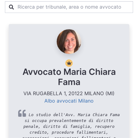
Avvocato Maria Chiara
Fama
VIA RUGABELLA 1, 20122 MILANO (MI)
Albo avvocati Milano
Lo studio dell'Avv. Maria Chiara Fama
si occupa prevalentemente di diritto
penale, diritto di famiglia, recupero
credito, procedure fallimentari,