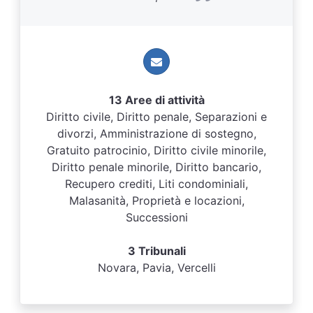
13 Aree di attività
Diritto civile, Diritto penale, Separazioni e
divorzi, Amministrazione di sostegno,
Gratuito patrocinio, Diritto civile minorile,
Diritto penale minorile, Diritto bancario,
Recupero crediti, Liti condominiali,
Malasanità, Proprietà e locazioni,
Successioni
3 Tribunali
Novara, Pavia, Vercelli