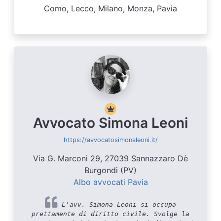
Como, Lecco, Milano, Monza, Pavia
Avvocato Simona Leoni
https://avvocatosimonaleoni.it/
Via G. Marconi 29, 27039 Sannazzaro Dè
Burgondi (PV)
Albo avvocati Pavia
L'avv. Simona Leoni si occupa
prettamente di diritto civile. Svolge la