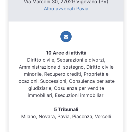
Via Marconi 30, 27029 Vigevano (PV)
Albo avvocati Pavia
10 Aree di attività
Diritto civile, Separazioni e divorzi,
Amministrazione di sostegno, Diritto civile
minorile, Recupero crediti, Proprietà e
locazioni, Successioni, Consulenza per aste
giudiziarie, Cosulenza per vendite
immobiliari, Esecuzioni immobiliari
5 Tribunali
Milano, Novara, Pavia, Piacenza, Vercelli