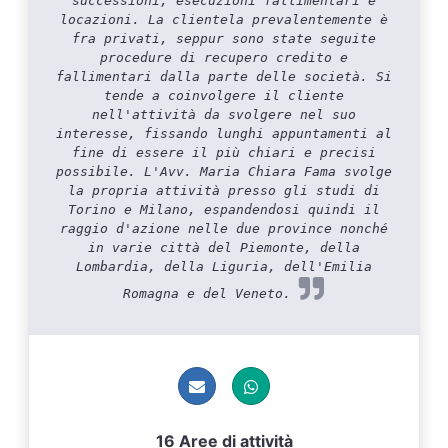
successioni, esecuzioni fallimentari e
locazioni. La clientela prevalentemente è
fra privati, seppur sono state seguite
procedure di recupero credito e
fallimentari dalla parte delle società. Si
tende a coinvolgere il cliente
nell'attività da svolgere nel suo
interesse, fissando lunghi appuntamenti al
fine di essere il più chiari e precisi
possibile. L'Avv. Maria Chiara Fama svolge
la propria attività presso gli studi di
Torino e Milano, espandendosi quindi il
raggio d'azione nelle due province nonché
in varie città del Piemonte, della
Lombardia, della Liguria, dell'Emilia
Romagna e del Veneto.
16 Aree di attività