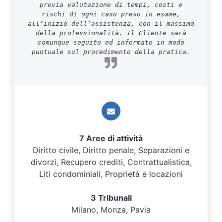
previa valutazione di tempi, costi e
rischi di ogni caso preso in esame,
all’inizio dell’assistenza, con il massimo
della professionalità. Il Cliente sarà
comunque seguito ed informato in modo
puntuale sul procedimento della pratica.
7 Aree di attività
Diritto civile, Diritto penale, Separazioni e
divorzi, Recupero crediti, Contrattualistica,
Liti condominiali, Proprietà e locazioni
3 Tribunali
Milano, Monza, Pavia