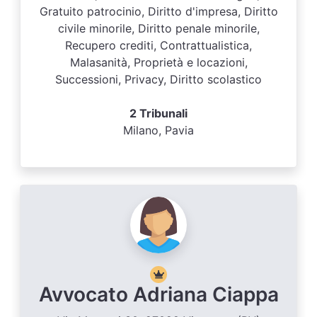
Gratuito patrocinio, Diritto d'impresa, Diritto
civile minorile, Diritto penale minorile,
Recupero crediti, Contrattualistica,
Malasanità, Proprietà e locazioni,
Successioni, Privacy, Diritto scolastico
2 Tribunali
Milano, Pavia
Avvocato Adriana Ciappa