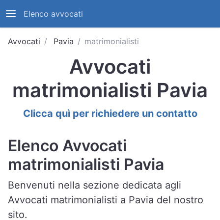
Elenco avvocati
Avvocati
Pavia
matrimonialisti
Avvocati
matrimonialisti Pavia
Clicca quì per richiedere un contatto
Elenco Avvocati
matrimonialisti Pavia
Benvenuti nella sezione dedicata agli
Avvocati matrimonialisti a Pavia del nostro
sito.