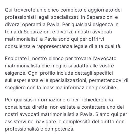
Qui troverete un elenco completo e aggiornato dei
professionisti legali specializzati in Separazioni e
divorzi operanti a Pavia. Per qualsiasi esigenza in
tema di Separazioni e divorzi, i nostri avvocati
matrimonialisti a Pavia sono qui per offrirvi
consulenza e rappresentanza legale di alta qualità.
Esplorate il nostro elenco per trovare l'avvocato
matrimonialista che meglio si adatta alle vostre
esigenze. Ogni profilo include dettagli specifici
sull'esperienza e le specializzazioni, permettendovi di
scegliere con la massima informazione possibile.
Per qualsiasi informazione o per richiedere una
consulenza diretta, non esitate a contattare uno dei
nostri avvocati matrimonialisti a Pavia. Siamo qui per
assistervi nel navigare le complessità del diritto con
professionalità e competenza.