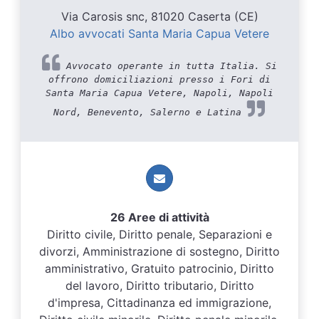
Via Carosis snc, 81020 Caserta (CE)
Albo avvocati Santa Maria Capua Vetere
Avvocato operante in tutta Italia. Si
offrono domiciliazioni presso i Fori di
Santa Maria Capua Vetere, Napoli, Napoli
Nord, Benevento, Salerno e Latina
26 Aree di attività
Diritto civile, Diritto penale, Separazioni e
divorzi, Amministrazione di sostegno, Diritto
amministrativo, Gratuito patrocinio, Diritto
del lavoro, Diritto tributario, Diritto
d'impresa, Cittadinanza ed immigrazione,