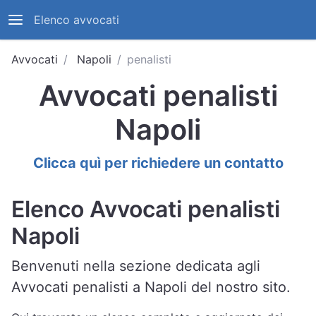
Elenco avvocati
Avvocati
Napoli
penalisti
Avvocati penalisti
Napoli
Clicca quì per richiedere un contatto
Elenco Avvocati penalisti
Napoli
Benvenuti nella sezione dedicata agli
Avvocati penalisti a Napoli del nostro sito.