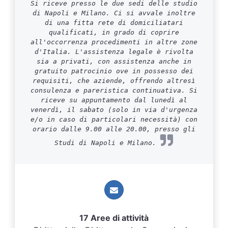
Si riceve presso le due sedi delle studio
di Napoli e Milano. Ci si avvale inoltre
di una fitta rete di domiciliatari
qualificati, in grado di coprire
all'occorrenza procedimenti in altre zone
d'Italia. L'assistenza legale è rivolta
sia a privati, con assistenza anche in
gratuito patrocinio ove in possesso dei
requisiti, che aziende, offrendo altresì
consulenza e pareristica continuativa. Si
riceve su appuntamento dal lunedì al
venerdì, il sabato (solo in via d'urgenza
e/o in caso di particolari necessità) con
orario dalle 9.00 alle 20.00, presso gli
Studi di Napoli e Milano.
17 Aree di attività