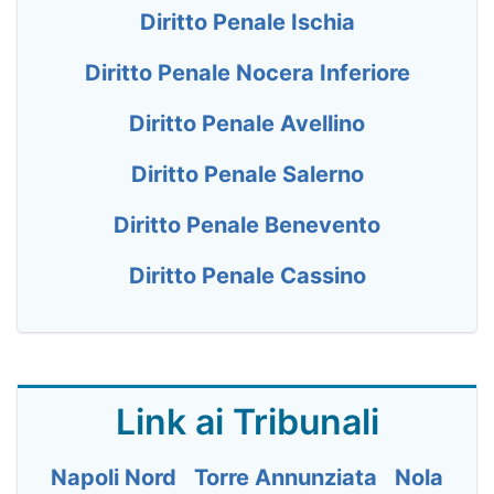
Diritto Penale Ischia
Diritto Penale Nocera Inferiore
Diritto Penale Avellino
Diritto Penale Salerno
Diritto Penale Benevento
Diritto Penale Cassino
Link ai Tribunali
Napoli Nord
Torre Annunziata
Nola