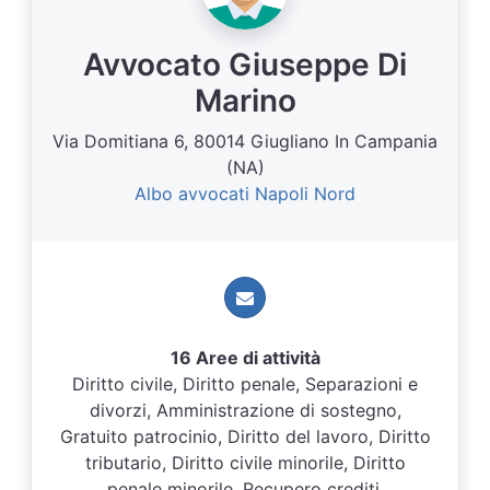
Avvocato Giuseppe Di
Marino
Via Domitiana 6, 80014 Giugliano In Campania
(NA)
Albo avvocati Napoli Nord
16 Aree di attività
Diritto civile, Diritto penale, Separazioni e
divorzi, Amministrazione di sostegno,
Gratuito patrocinio, Diritto del lavoro, Diritto
tributario, Diritto civile minorile, Diritto
penale minorile, Recupero crediti,