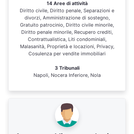
14 Aree di attività
Diritto civile, Diritto penale, Separazioni e
divorzi, Amministrazione di sostegno,
Gratuito patrocinio, Diritto civile minorile,
Diritto penale minorile, Recupero crediti,
Contrattualistica, Liti condominiali,
Malasanità, Proprietà e locazioni, Privacy,
Cosulenza per vendite immobiliari
3 Tribunali
Napoli, Nocera Inferiore, Nola