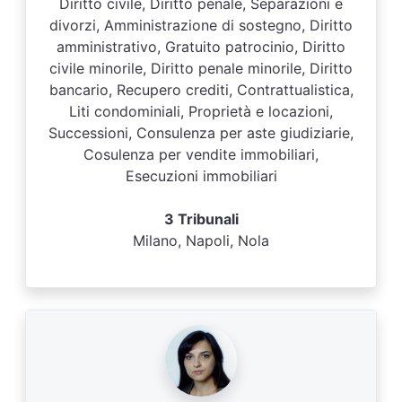
Diritto civile, Diritto penale, Separazioni e
divorzi, Amministrazione di sostegno, Diritto
amministrativo, Gratuito patrocinio, Diritto
civile minorile, Diritto penale minorile, Diritto
bancario, Recupero crediti, Contrattualistica,
Liti condominiali, Proprietà e locazioni,
Successioni, Consulenza per aste giudiziarie,
Cosulenza per vendite immobiliari,
Esecuzioni immobiliari
3 Tribunali
Milano, Napoli, Nola