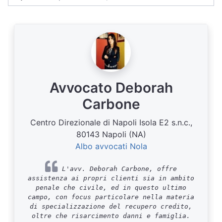
Avvocato Deborah
Carbone
Centro Direzionale di Napoli Isola E2 s.n.c.,
80143 Napoli (NA)
Albo avvocati Nola
L'avv. Deborah Carbone, offre
assistenza ai propri clienti sia in ambito
penale che civile, ed in questo ultimo
campo, con focus particolare nella materia
di specializzazione del recupero credito,
oltre che risarcimento danni e famiglia.