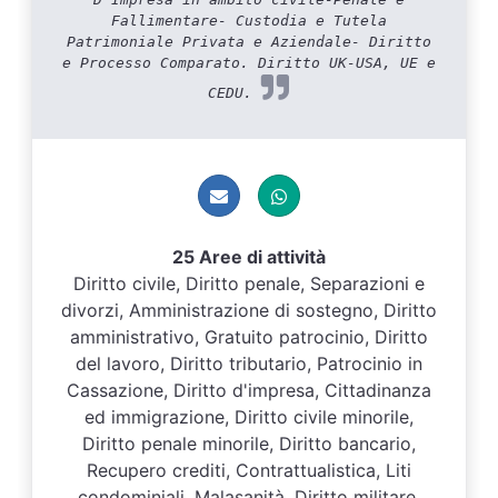
Fallimentare- Custodia e Tutela
Patrimoniale Privata e Aziendale- Diritto
e Processo Comparato. Diritto UK-USA, UE e
CEDU.
25 Aree di attività
Diritto civile, Diritto penale, Separazioni e
divorzi, Amministrazione di sostegno, Diritto
amministrativo, Gratuito patrocinio, Diritto
del lavoro, Diritto tributario, Patrocinio in
Cassazione, Diritto d'impresa, Cittadinanza
ed immigrazione, Diritto civile minorile,
Diritto penale minorile, Diritto bancario,
Recupero crediti, Contrattualistica, Liti
condominiali, Malasanità, Diritto militare,