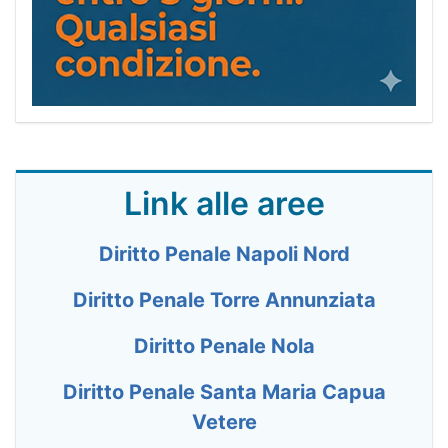
Link alle aree
Diritto Penale Napoli Nord
Diritto Penale Torre Annunziata
Diritto Penale Nola
Diritto Penale Santa Maria Capua
Vetere