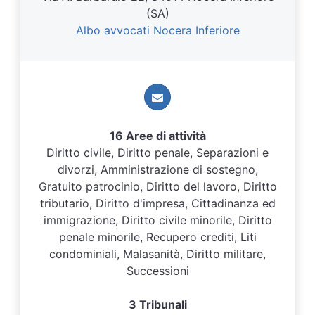
(SA)
Albo avvocati Nocera Inferiore
16 Aree di attività
Diritto civile, Diritto penale, Separazioni e
divorzi, Amministrazione di sostegno,
Gratuito patrocinio, Diritto del lavoro, Diritto
tributario, Diritto d'impresa, Cittadinanza ed
immigrazione, Diritto civile minorile, Diritto
penale minorile, Recupero crediti, Liti
condominiali, Malasanità, Diritto militare,
Successioni
3 Tribunali