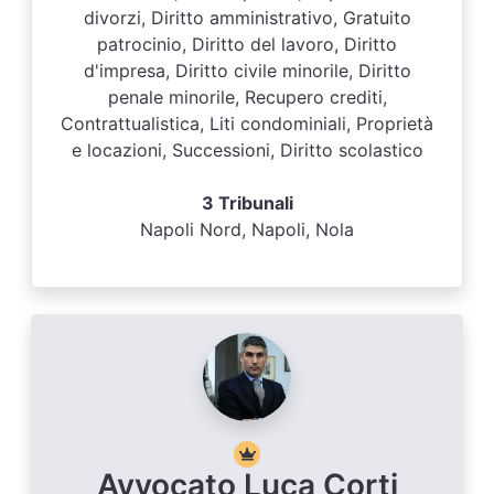
divorzi, Diritto amministrativo, Gratuito
patrocinio, Diritto del lavoro, Diritto
d'impresa, Diritto civile minorile, Diritto
penale minorile, Recupero crediti,
Contrattualistica, Liti condominiali, Proprietà
e locazioni, Successioni, Diritto scolastico
3 Tribunali
Napoli Nord, Napoli, Nola
Avvocato Luca Corti