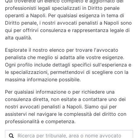
Qui troverete un elenco completo e aggiornato dei
professionisti legali specializzati in Diritto penale
operanti a Napoli. Per qualsiasi esigenza in tema di
Diritto penale, i nostri avvocati penalisti a Napoli sono
qui per offrirvi consulenza e rappresentanza legale di
alta qualità.
Esplorate il nostro elenco per trovare l'avvocato
penalista che meglio si adatta alle vostre esigenze.
Ogni profilo include dettagli specifici sull'esperienza e
le specializzazioni, permettendovi di scegliere con la
massima informazione possibile.
Per qualsiasi informazione o per richiedere una
consulenza diretta, non esitate a contattare uno dei
nostri avvocati penalisti a Napoli. Siamo qui per
assistervi nel navigare le complessità del diritto con
professionalità e competenza.