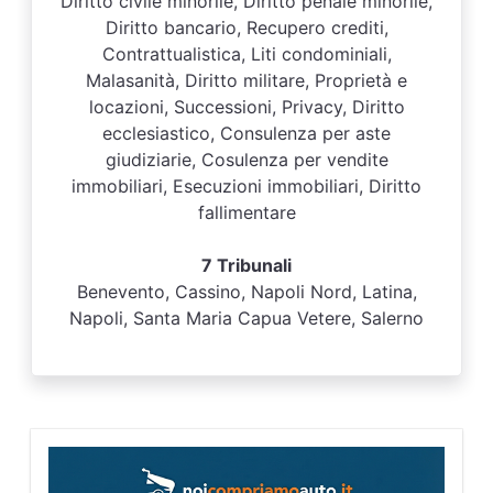
Diritto civile minorile, Diritto penale minorile,
Diritto bancario, Recupero crediti,
Contrattualistica, Liti condominiali,
Malasanità, Diritto militare, Proprietà e
locazioni, Successioni, Privacy, Diritto
ecclesiastico, Consulenza per aste
giudiziarie, Cosulenza per vendite
immobiliari, Esecuzioni immobiliari, Diritto
fallimentare
7 Tribunali
Benevento, Cassino, Napoli Nord, Latina,
Napoli, Santa Maria Capua Vetere, Salerno