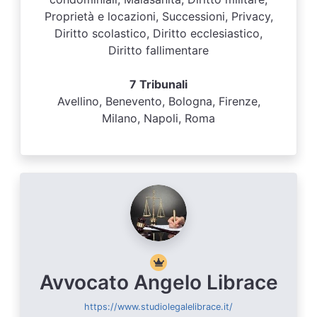
Proprietà e locazioni, Successioni, Privacy,
Diritto scolastico, Diritto ecclesiastico,
Diritto fallimentare
7 Tribunali
Avellino, Benevento, Bologna, Firenze,
Milano, Napoli, Roma
Avvocato Angelo Librace
https://www.studiolegalelibrace.it/