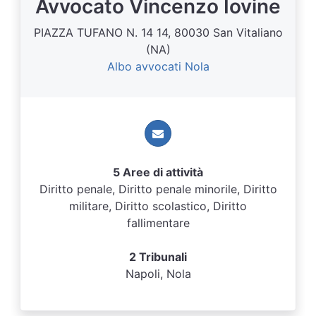
Avvocato Vincenzo Iovine
PIAZZA TUFANO N. 14 14, 80030 San Vitaliano
(NA)
Albo avvocati Nola
5 Aree di attività
Diritto penale, Diritto penale minorile, Diritto
militare, Diritto scolastico, Diritto
fallimentare
2 Tribunali
Napoli, Nola