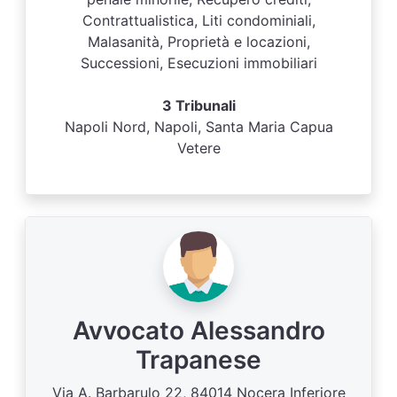
Contrattualistica, Liti condominiali,
Malasanità, Proprietà e locazioni,
Successioni, Esecuzioni immobiliari
3 Tribunali
Napoli Nord, Napoli, Santa Maria Capua
Vetere
Avvocato Alessandro
Trapanese
Via A. Barbarulo 22, 84014 Nocera Inferiore