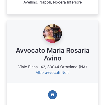
Avellino, Napoli, Nocera Inferiore
Avvocato Maria Rosaria
Avino
Viale Elena 142, 80044 Ottaviano (NA)
Albo avvocati Nola