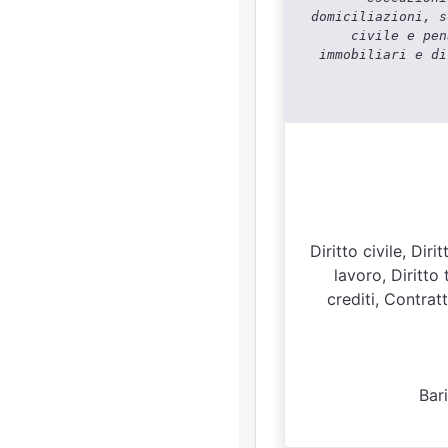
domiciliazioni, s
civile e pen
immobiliari e di
Diritto civile, Dir
lavoro, Diritto 
crediti, Contratt
Bar