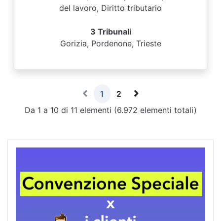
del lavoro, Diritto tributario
3 Tribunali
Gorizia, Pordenone, Trieste
1
2
Da 1 a 10 di 11 elementi (6.972 elementi totali)