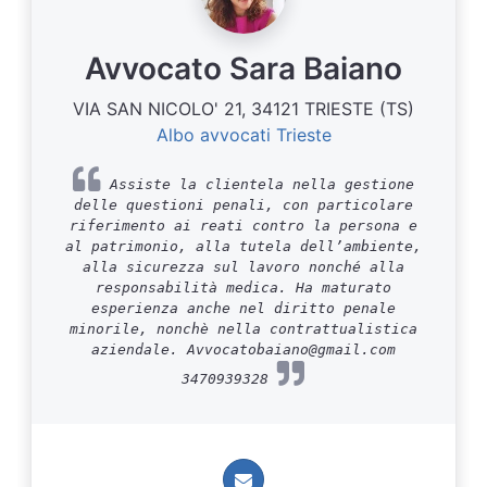
Avvocato Sara Baiano
VIA SAN NICOLO' 21, 34121 TRIESTE (TS)
Albo avvocati Trieste
Assiste la clientela nella gestione
delle questioni penali, con particolare
riferimento ai reati contro la persona e
al patrimonio, alla tutela dell’ambiente,
alla sicurezza sul lavoro nonché alla
responsabilità medica. Ha maturato
esperienza anche nel diritto penale
minorile, nonchè nella contrattualistica
aziendale. Avvocatobaiano@gmail.com
3470939328