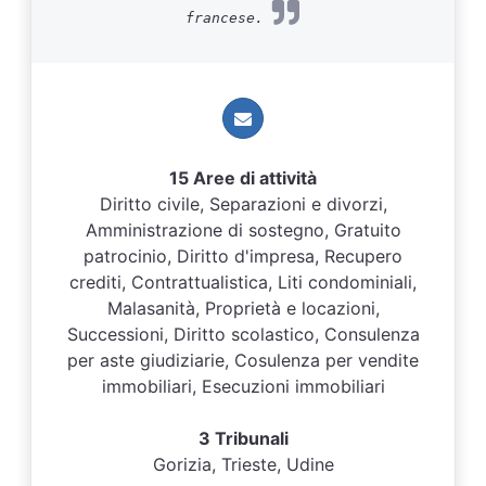
francese.
15 Aree di attività
Diritto civile, Separazioni e divorzi,
Amministrazione di sostegno, Gratuito
patrocinio, Diritto d'impresa, Recupero
crediti, Contrattualistica, Liti condominiali,
Malasanità, Proprietà e locazioni,
Successioni, Diritto scolastico, Consulenza
per aste giudiziarie, Cosulenza per vendite
immobiliari, Esecuzioni immobiliari
3 Tribunali
Gorizia, Trieste, Udine