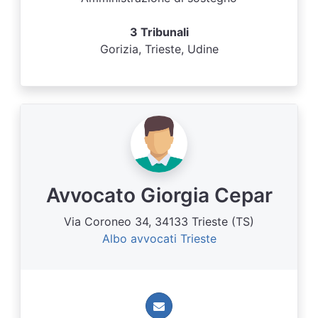
3 Tribunali
Gorizia, Trieste, Udine
Avvocato Giorgia Cepar
Via Coroneo 34, 34133 Trieste (TS)
Albo avvocati Trieste