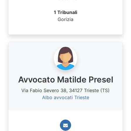
1 Tribunali
Gorizia
Avvocato Matilde Presel
Via Fabio Severo 38, 34127 Trieste (TS)
Albo avvocati Trieste