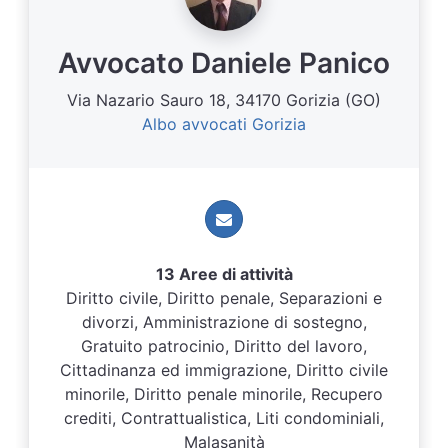
Avvocato Daniele Panico
Via Nazario Sauro 18, 34170 Gorizia (GO)
Albo avvocati Gorizia
13 Aree di attività
Diritto civile, Diritto penale, Separazioni e
divorzi, Amministrazione di sostegno,
Gratuito patrocinio, Diritto del lavoro,
Cittadinanza ed immigrazione, Diritto civile
minorile, Diritto penale minorile, Recupero
crediti, Contrattualistica, Liti condominiali,
Malasanità