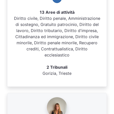
13 Aree di attività
Diritto civile, Diritto penale, Amministrazione
di sostegno, Gratuito patrocinio, Diritto del
lavoro, Diritto tributario, Diritto d'impresa,
Cittadinanza ed immigrazione, Diritto civile
minorile, Diritto penale minorile, Recupero
crediti, Contrattualistica, Diritto
ecclesiastico
2 Tribunali
Gorizia, Trieste