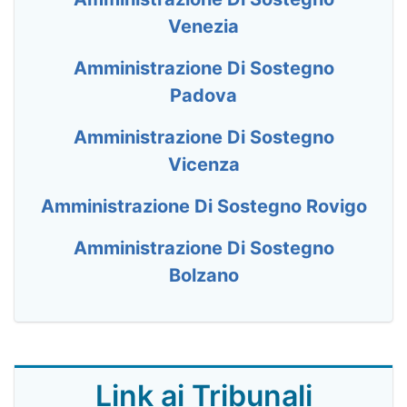
Venezia
Amministrazione Di Sostegno
Padova
Amministrazione Di Sostegno
Vicenza
Amministrazione Di Sostegno Rovigo
Amministrazione Di Sostegno
Bolzano
Link ai Tribunali