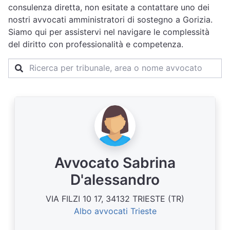
consulenza diretta, non esitate a contattare uno dei
nostri avvocati amministratori di sostegno a Gorizia.
Siamo qui per assistervi nel navigare le complessità
del diritto con professionalità e competenza.
Avvocato Sabrina
D'alessandro
VIA FILZI 10 17, 34132 TRIESTE (TR)
Albo avvocati Trieste