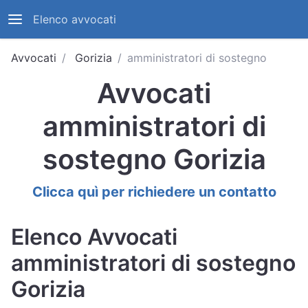
Elenco avvocati
Avvocati
Gorizia
amministratori di sostegno
Avvocati
amministratori di
sostegno Gorizia
Clicca quì per richiedere un contatto
Elenco Avvocati
amministratori di sostegno
Gorizia