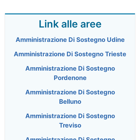
Link alle aree
Amministrazione Di Sostegno Udine
Amministrazione Di Sostegno Trieste
Amministrazione Di Sostegno
Pordenone
Amministrazione Di Sostegno
Belluno
Amministrazione Di Sostegno
Treviso
Amministrazione Di Sostegno