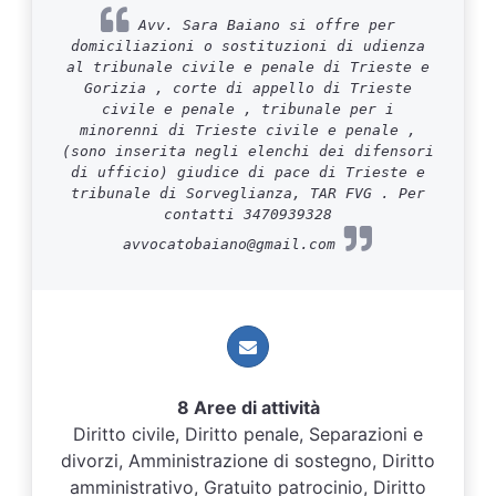
Avv. Sara Baiano si offre per
domiciliazioni o sostituzioni di udienza
al tribunale civile e penale di Trieste e
Gorizia , corte di appello di Trieste
civile e penale , tribunale per i
minorenni di Trieste civile e penale ,
(sono inserita negli elenchi dei difensori
di ufficio) giudice di pace di Trieste e
tribunale di Sorveglianza, TAR FVG . Per
contatti 3470939328
avvocatobaiano@gmail.com
8 Aree di attività
Diritto civile, Diritto penale, Separazioni e
divorzi, Amministrazione di sostegno, Diritto
amministrativo, Gratuito patrocinio, Diritto