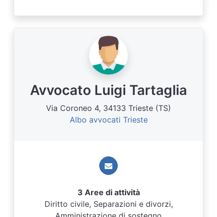
Avvocato Luigi Tartaglia
Via Coroneo 4, 34133 Trieste (TS)
Albo avvocati Trieste
3 Aree di attività
Diritto civile, Separazioni e divorzi,
Amministrazione di sostegno