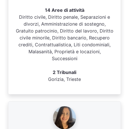
14 Aree di attività
Diritto civile, Diritto penale, Separazioni e
divorzi, Amministrazione di sostegno,
Gratuito patrocinio, Diritto del lavoro, Diritto
civile minorile, Diritto bancario, Recupero
crediti, Contrattualistica, Liti condominiali,
Malasanità, Proprietà e locazioni,
Successioni
2 Tribunali
Gorizia, Trieste