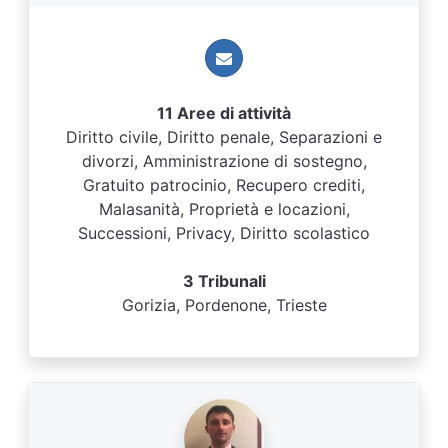
11 Aree di attività
Diritto civile, Diritto penale, Separazioni e
divorzi, Amministrazione di sostegno,
Gratuito patrocinio, Recupero crediti,
Malasanità, Proprietà e locazioni,
Successioni, Privacy, Diritto scolastico
3 Tribunali
Gorizia, Pordenone, Trieste