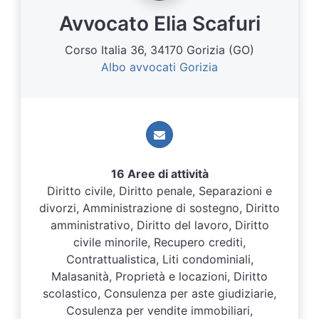
Avvocato Elia Scafuri
Corso Italia 36, 34170 Gorizia (GO)
Albo avvocati Gorizia
16 Aree di attività
Diritto civile, Diritto penale, Separazioni e
divorzi, Amministrazione di sostegno, Diritto
amministrativo, Diritto del lavoro, Diritto
civile minorile, Recupero crediti,
Contrattualistica, Liti condominiali,
Malasanità, Proprietà e locazioni, Diritto
scolastico, Consulenza per aste giudiziarie,
Cosulenza per vendite immobiliari,