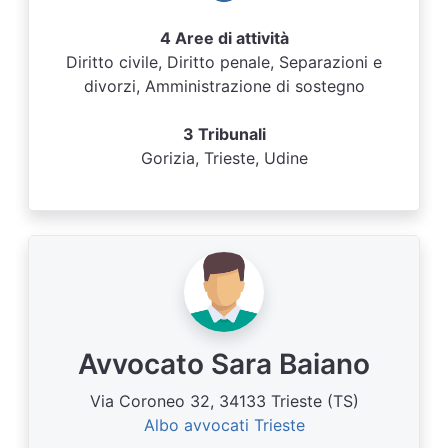
4 Aree di attività
Diritto civile, Diritto penale, Separazioni e
divorzi, Amministrazione di sostegno
3 Tribunali
Gorizia, Trieste, Udine
Avvocato Sara Baiano
Via Coroneo 32, 34133 Trieste (TS)
Albo avvocati Trieste