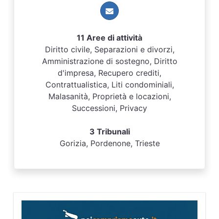
11 Aree di attività
Diritto civile, Separazioni e divorzi,
Amministrazione di sostegno, Diritto
d'impresa, Recupero crediti,
Contrattualistica, Liti condominiali,
Malasanità, Proprietà e locazioni,
Successioni, Privacy
3 Tribunali
Gorizia, Pordenone, Trieste