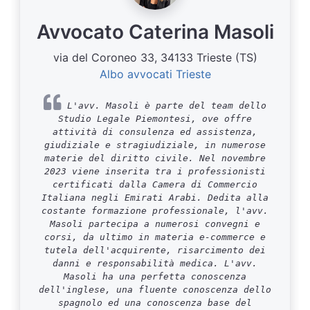
Avvocato Caterina Masoli
via del Coroneo 33, 34133 Trieste (TS)
Albo avvocati Trieste
L'avv. Masoli è parte del team dello
Studio Legale Piemontesi, ove offre
attività di consulenza ed assistenza,
giudiziale e stragiudiziale, in numerose
materie del diritto civile. Nel novembre
2023 viene inserita tra i professionisti
certificati dalla Camera di Commercio
Italiana negli Emirati Arabi. Dedita alla
costante formazione professionale, l'avv.
Masoli partecipa a numerosi convegni e
corsi, da ultimo in materia e-commerce e
tutela dell'acquirente, risarcimento dei
danni e responsabilità medica. L'avv.
Masoli ha una perfetta conoscenza
dell'inglese, una fluente conoscenza dello
spagnolo ed una conoscenza base del