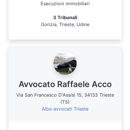
Esecuzioni immobiliari
3 Tribunali
Gorizia, Trieste, Udine
Avvocato Raffaele Acco
Via San Francesco D'Assisi 15, 34133 Trieste
(TS)
Albo avvocati Trieste