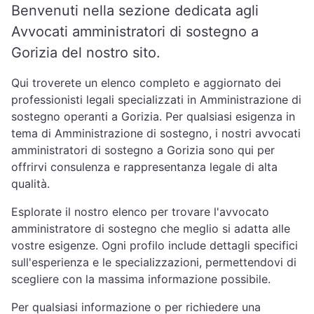
Benvenuti nella sezione dedicata agli
Avvocati amministratori di sostegno a
Gorizia del nostro sito.
Qui troverete un elenco completo e aggiornato dei
professionisti legali specializzati in Amministrazione di
sostegno operanti a Gorizia. Per qualsiasi esigenza in
tema di Amministrazione di sostegno, i nostri avvocati
amministratori di sostegno a Gorizia sono qui per
offrirvi consulenza e rappresentanza legale di alta
qualità.
Esplorate il nostro elenco per trovare l'avvocato
amministratore di sostegno che meglio si adatta alle
vostre esigenze. Ogni profilo include dettagli specifici
sull'esperienza e le specializzazioni, permettendovi di
scegliere con la massima informazione possibile.
Per qualsiasi informazione o per richiedere una