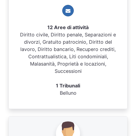
12 Aree di attività
Diritto civile, Diritto penale, Separazioni e
divorzi, Gratuito patrocinio, Diritto del
lavoro, Diritto bancario, Recupero crediti,
Contrattualistica, Liti condominiali,
Malasanità, Proprietà e locazioni,
Successioni
1 Tribunali
Belluno