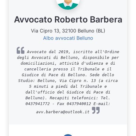
Avvocato Roberto Barbera
Via Cipro 13, 32100 Belluno (BL)
Albo avvocati Belluno
Avvocato dal 2019, iscritto all'Ordine
degli Avvocati di Belluno, disponibile per
domiciliazioni, attività d'udienza e di
cancelleria presso il Tribunale e il
Giudice di Pace di Belluno. Sede dello
Studio: Belluno, Via Cipro n. 13 (a circa
5 minuti a piedi dal Tribunale e
dall'ufficio del Giudice di Pace di
Belluno). Recapiti telefonici: Tel.
0437941772 - Fax 0437940012 E-mail:
avv.barbera@outlook.it