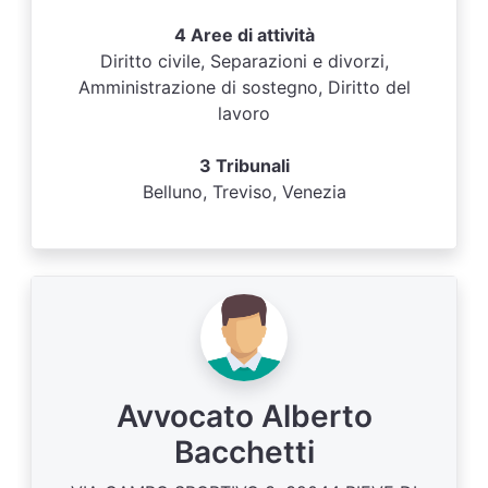
4 Aree di attività
Diritto civile, Separazioni e divorzi,
Amministrazione di sostegno, Diritto del
lavoro
3 Tribunali
Belluno, Treviso, Venezia
Avvocato Alberto
Bacchetti