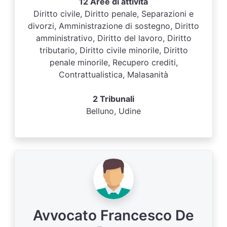
12 Aree di attività
Diritto civile, Diritto penale, Separazioni e
divorzi, Amministrazione di sostegno, Diritto
amministrativo, Diritto del lavoro, Diritto
tributario, Diritto civile minorile, Diritto
penale minorile, Recupero crediti,
Contrattualistica, Malasanità
2 Tribunali
Belluno, Udine
Avvocato Francesco De