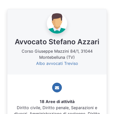
Avvocato Stefano Azzari
Corso Giuseppe Mazzini 84/1, 31044
Montebelluna (TV)
Albo avvocati Treviso
18 Aree di attività
Diritto civile, Diritto penale, Separazioni e
divorzi, Amministrazione di sostegno, Diritto