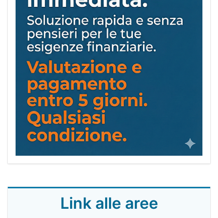
Link alle aree