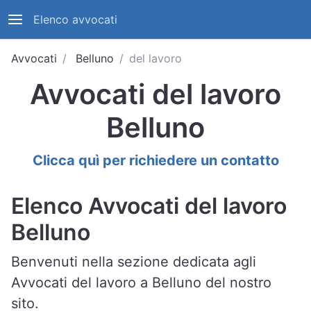
Elenco avvocati
Avvocati
Belluno
del lavoro
Avvocati del lavoro
Belluno
Clicca quì per richiedere un contatto
Elenco Avvocati del lavoro
Belluno
Benvenuti nella sezione dedicata agli
Avvocati del lavoro a Belluno del nostro
sito.