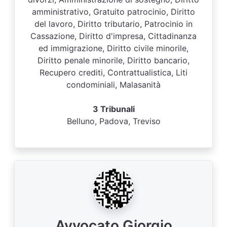
amministrativo, Gratuito patrocinio, Diritto
del lavoro, Diritto tributario, Patrocinio in
Cassazione, Diritto d'impresa, Cittadinanza
ed immigrazione, Diritto civile minorile,
Diritto penale minorile, Diritto bancario,
Recupero crediti, Contrattualistica, Liti
condominiali, Malasanità
3 Tribunali
Belluno, Padova, Treviso
Avvocato Giorgio