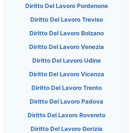
Diritto Del Lavoro Pordenone
Diritto Del Lavoro Treviso
Diritto Del Lavoro Bolzano
Diritto Del Lavoro Venezia
Diritto Del Lavoro Udine
Diritto Del Lavoro Vicenza
Diritto Del Lavoro Trento
Diritto Del Lavoro Padova
Diritto Del Lavoro Rovereto
Diritto Del Lavoro Gorizia