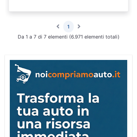
1
Da 1 a 7 di 7 elementi (6.971 elementi totali)