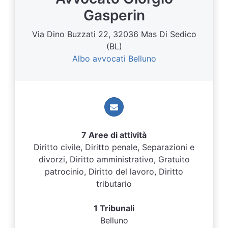
Gasperin
Via Dino Buzzati 22, 32036 Mas Di Sedico
(BL)
Albo avvocati Belluno
7 Aree di attività
Diritto civile, Diritto penale, Separazioni e
divorzi, Diritto amministrativo, Gratuito
patrocinio, Diritto del lavoro, Diritto
tributario
1 Tribunali
Belluno