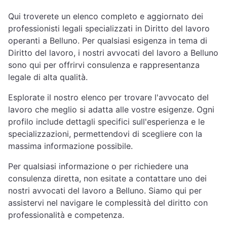
Qui troverete un elenco completo e aggiornato dei
professionisti legali specializzati in Diritto del lavoro
operanti a Belluno. Per qualsiasi esigenza in tema di
Diritto del lavoro, i nostri avvocati del lavoro a Belluno
sono qui per offrirvi consulenza e rappresentanza
legale di alta qualità.
Esplorate il nostro elenco per trovare l'avvocato del
lavoro che meglio si adatta alle vostre esigenze. Ogni
profilo include dettagli specifici sull'esperienza e le
specializzazioni, permettendovi di scegliere con la
massima informazione possibile.
Per qualsiasi informazione o per richiedere una
consulenza diretta, non esitate a contattare uno dei
nostri avvocati del lavoro a Belluno. Siamo qui per
assistervi nel navigare le complessità del diritto con
professionalità e competenza.