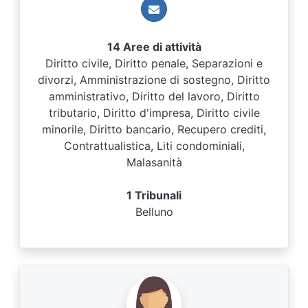
14 Aree di attività
Diritto civile, Diritto penale, Separazioni e
divorzi, Amministrazione di sostegno, Diritto
amministrativo, Diritto del lavoro, Diritto
tributario, Diritto d'impresa, Diritto civile
minorile, Diritto bancario, Recupero crediti,
Contrattualistica, Liti condominiali,
Malasanità
1 Tribunali
Belluno