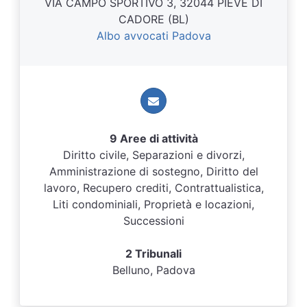
VIA CAMPO SPORTIVO 3, 32044 PIEVE DI
CADORE (BL)
Albo avvocati Padova
9 Aree di attività
Diritto civile, Separazioni e divorzi,
Amministrazione di sostegno, Diritto del
lavoro, Recupero crediti, Contrattualistica,
Liti condominiali, Proprietà e locazioni,
Successioni
2 Tribunali
Belluno, Padova