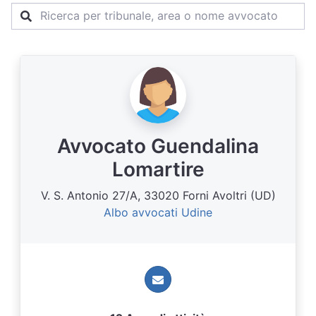
Avvocato Guendalina
Lomartire
V. S. Antonio 27/A, 33020 Forni Avoltri (UD)
Albo avvocati Udine