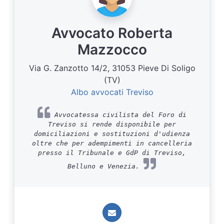
Avvocato Roberta
Mazzocco
Via G. Zanzotto 14/2, 31053 Pieve Di Soligo
(TV)
Albo avvocati Treviso
Avvocatessa civilista del Foro di
Treviso si rende disponibile per
domiciliazioni e sostituzioni d'udienza
oltre che per adempimenti in cancelleria
presso il Tribunale e GdP di Treviso,
Belluno e Venezia.