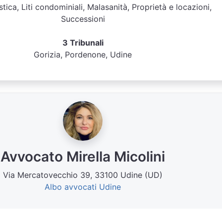
stica, Liti condominiali, Malasanità, Proprietà e locazioni,
Successioni
3 Tribunali
Gorizia, Pordenone, Udine
Avvocato Mirella Micolini
Via Mercatovecchio 39, 33100 Udine (UD)
Albo avvocati Udine