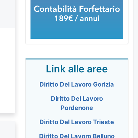
Link alle aree
Diritto Del Lavoro Gorizia
Diritto Del Lavoro
Pordenone
Diritto Del Lavoro Trieste
Diritto Del Lavoro Belluno