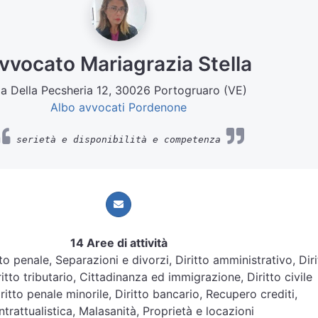
vvocato Mariagrazia Stella
ia Della Pecsheria 12, 30026 Portogruaro (VE)
Albo avvocati Pordenone
serietà e disponibilità e competenza
14 Aree di attività
itto penale, Separazioni e divorzi, Diritto amministrativo, Diri
ritto tributario, Cittadinanza ed immigrazione, Diritto civile
iritto penale minorile, Diritto bancario, Recupero crediti,
trattualistica, Malasanità, Proprietà e locazioni