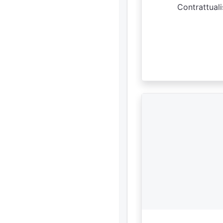
Contrattuali