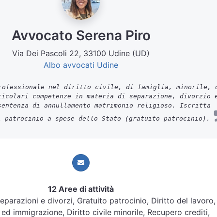
Avvocato Serena Piro
Via Dei Pascoli 22, 33100 Udine (UD)
Albo avvocati Udine
ofessionale nel diritto civile, di famiglia, minorile, 
ticolari competenze in materia di separazione, divorzio 
sentenza di annullamento matrimonio religioso. Iscritta
l patrocinio a spese dello Stato (gratuito patrocinio).
12 Aree di attività
 Separazioni e divorzi, Gratuito patrocinio, Diritto del lavoro,
ed immigrazione, Diritto civile minorile, Recupero crediti,