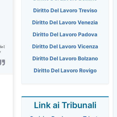
Diritto Del Lavoro Treviso
Diritto Del Lavoro Venezia
Diritto Del Lavoro Padova
Diritto Del Lavoro Vicenza
del
e
Diritto Del Lavoro Bolzano
Diritto Del Lavoro Rovigo
Link ai Tribunali