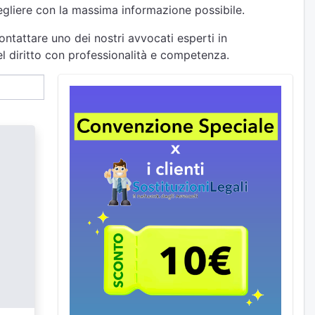
cegliere con la massima informazione possibile.
ontattare uno dei nostri avvocati esperti in
el diritto con professionalità e competenza.