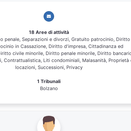
18 Aree di attività
itto penale, Separazioni e divorzi, Gratuito patrocinio, Diritto
rocinio in Cassazione, Diritto d'impresa, Cittadinanza ed
itto civile minorile, Diritto penale minorile, Diritto bancari
, Contrattualistica, Liti condominiali, Malasanità, Proprietà 
locazioni, Successioni, Privacy
1 Tribunali
Bolzano