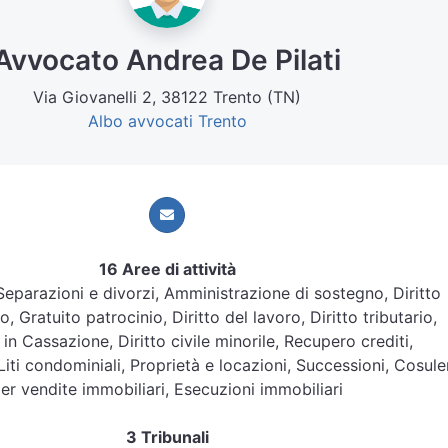
Avvocato Andrea De Pilati
Via Giovanelli 2, 38122 Trento (TN)
Albo avvocati Trento
16 Aree di attività
, Separazioni e divorzi, Amministrazione di sostegno, Diritto
, Gratuito patrocinio, Diritto del lavoro, Diritto tributario,
 in Cassazione, Diritto civile minorile, Recupero crediti,
 Liti condominiali, Proprietà e locazioni, Successioni, Cosul
er vendite immobiliari, Esecuzioni immobiliari
3 Tribunali