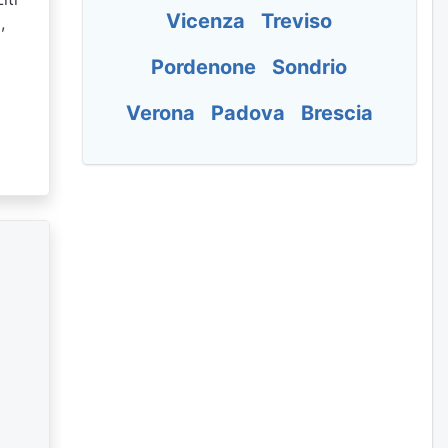
Vicenza
Treviso
,
Pordenone
Sondrio
Verona
Padova
Brescia