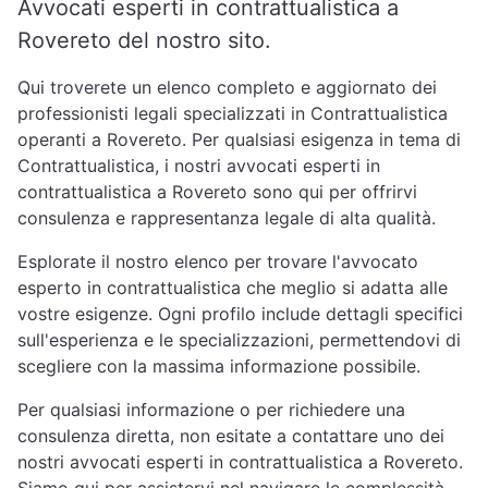
Avvocati esperti in contrattualistica a
Rovereto del nostro sito.
Qui troverete un elenco completo e aggiornato dei
professionisti legali specializzati in Contrattualistica
operanti a Rovereto. Per qualsiasi esigenza in tema di
Contrattualistica, i nostri avvocati esperti in
contrattualistica a Rovereto sono qui per offrirvi
consulenza e rappresentanza legale di alta qualità.
Esplorate il nostro elenco per trovare l'avvocato
esperto in contrattualistica che meglio si adatta alle
vostre esigenze. Ogni profilo include dettagli specifici
sull'esperienza e le specializzazioni, permettendovi di
scegliere con la massima informazione possibile.
Per qualsiasi informazione o per richiedere una
consulenza diretta, non esitate a contattare uno dei
nostri avvocati esperti in contrattualistica a Rovereto.