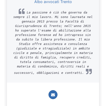
Albo avvocati Trento
La passione è ciò che governa da
sempre il mio lavoro. Mi sono laureata nel
gennaio 2013 presso la Facoltà di
Giurisprudenza di Trento; nell'anno 2015
ho superato l'esame di abilitazione alla
professione forense ed ho intrapreso sin
da subito la libera professione. Il mio
Studio offre assistenza e consulenza
(giudiziale e stragiudiziale) in ambito
civile e penale, principalmente in materia
di diritto di famiglia, recupero crediti,
tutela consumatori, controversie in
materia di condominio, diritti reali e
successori, obbligazioni e contratti.