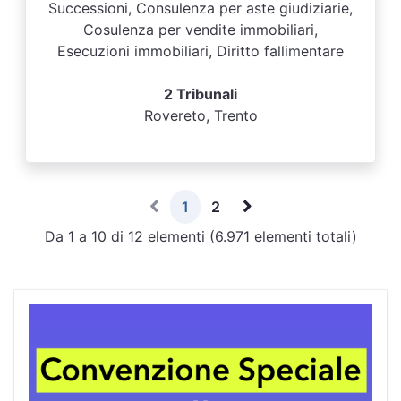
Successioni, Consulenza per aste giudiziarie,
Cosulenza per vendite immobiliari,
Esecuzioni immobiliari, Diritto fallimentare
2 Tribunali
Rovereto, Trento
1
2
Da 1 a 10 di 12 elementi (6.971 elementi totali)