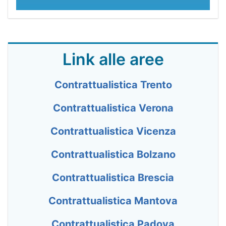
Link alle aree
Contrattualistica Trento
Contrattualistica Verona
Contrattualistica Vicenza
Contrattualistica Bolzano
Contrattualistica Brescia
Contrattualistica Mantova
Contrattualistica Padova