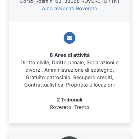
Corso Rosmini 63, 38068 ROVERETO (TN)
Albo avvocati Rovereto
8 Aree di attività
Diritto civile, Diritto penale, Separazioni e
divorzi, Amministrazione di sostegno,
Gratuito patrocinio, Recupero crediti,
Contrattualistica, Proprietà e locazioni
2 Tribunali
Rovereto, Trento