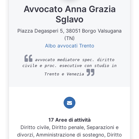
Avvocato Anna Grazia
Sglavo
Piazza Degasperi 5, 38051 Borgo Valsugana
(TN)
Albo avvocati Trento
avvocato mediatore spec. diritto
civile e proc. esecutive con studio in
Trento e Venezia
17 Aree di attività
Diritto civile, Diritto penale, Separazioni e
divorzi, Amministrazione di sostegno, Diritto