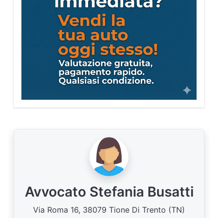
Avvocato Stefania Busatti
Via Roma 16, 38079 Tione Di Trento (TN)