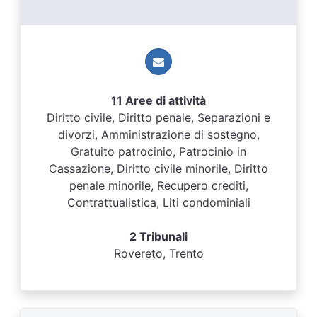
11 Aree di attività
Diritto civile, Diritto penale, Separazioni e
divorzi, Amministrazione di sostegno,
Gratuito patrocinio, Patrocinio in
Cassazione, Diritto civile minorile, Diritto
penale minorile, Recupero crediti,
Contrattualistica, Liti condominiali
2 Tribunali
Rovereto, Trento