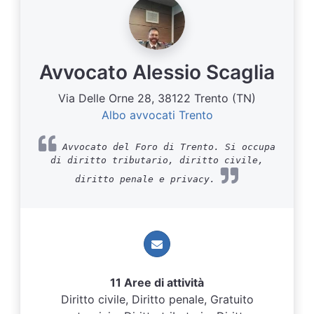
Avvocato Alessio Scaglia
Via Delle Orne 28, 38122 Trento (TN)
Albo avvocati Trento
Avvocato del Foro di Trento. Si occupa
di diritto tributario, diritto civile,
diritto penale e privacy.
11 Aree di attività
Diritto civile, Diritto penale, Gratuito