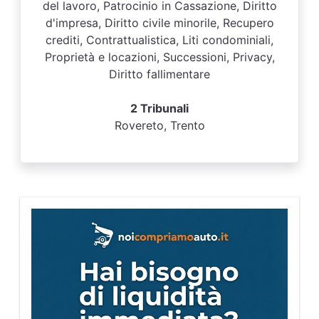
del lavoro, Patrocinio in Cassazione, Diritto
d'impresa, Diritto civile minorile, Recupero
crediti, Contrattualistica, Liti condominiali,
Proprietà e locazioni, Successioni, Privacy,
Diritto fallimentare
2 Tribunali
Rovereto, Trento