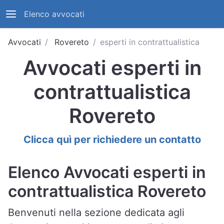
Elenco avvocati
Avvocati
Rovereto
esperti in contrattualistica
Avvocati esperti in
contrattualistica
Rovereto
Clicca quì per richiedere un contatto
Elenco Avvocati esperti in
contrattualistica Rovereto
Benvenuti nella sezione dedicata agli