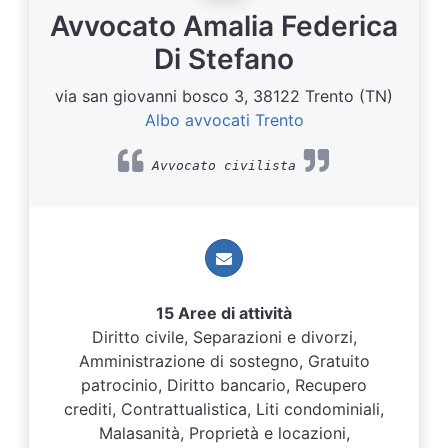
Avvocato Amalia Federica
Di Stefano
via san giovanni bosco 3, 38122 Trento (TN)
Albo avvocati Trento
Avvocato civilista
15 Aree di attività
Diritto civile, Separazioni e divorzi,
Amministrazione di sostegno, Gratuito
patrocinio, Diritto bancario, Recupero
crediti, Contrattualistica, Liti condominiali,
Malasanità, Proprietà e locazioni,