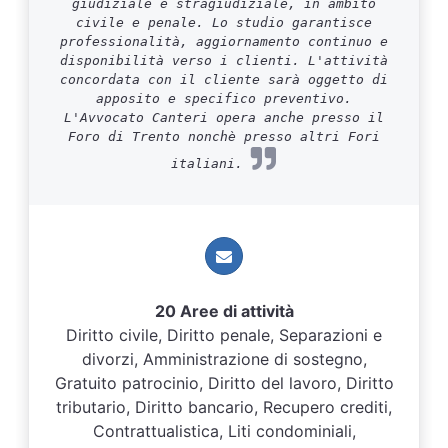
giudiziale e stragiudiziale, in ambito
civile e penale. Lo studio garantisce
professionalità, aggiornamento continuo e
disponibilità verso i clienti. L'attività
concordata con il cliente sarà oggetto di
apposito e specifico preventivo.
L'Avvocato Canteri opera anche presso il
Foro di Trento nonchè presso altri Fori
italiani.
20 Aree di attività
Diritto civile, Diritto penale, Separazioni e
divorzi, Amministrazione di sostegno,
Gratuito patrocinio, Diritto del lavoro, Diritto
tributario, Diritto bancario, Recupero crediti,
Contrattualistica, Liti condominiali,