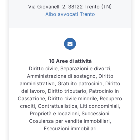
Via Giovanelli 2, 38122 Trento (TN)
Albo avvocati Trento
16 Aree di attività
Diritto civile, Separazioni e divorzi,
Amministrazione di sostegno, Diritto
amministrativo, Gratuito patrocinio, Diritto
del lavoro, Diritto tributario, Patrocinio in
Cassazione, Diritto civile minorile, Recupero
crediti, Contrattualistica, Liti condominiali,
Proprietà e locazioni, Successioni,
Cosulenza per vendite immobiliari,
Esecuzioni immobiliari