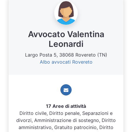
Avvocato Valentina
Leonardi
Largo Posta 5, 38068 Rovereto (TN)
Albo avvocati Rovereto
17 Aree di attività
Diritto civile, Diritto penale, Separazioni e
divorzi, Amministrazione di sostegno, Diritto
amministrativo, Gratuito patrocinio, Diritto