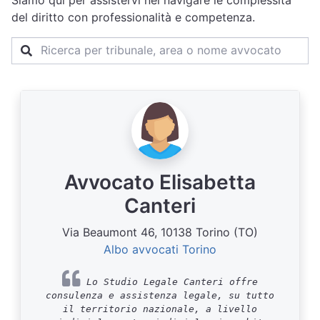
Siamo qui per assistervi nel navigare le complessità
del diritto con professionalità e competenza.
Avvocato Elisabetta
Canteri
Via Beaumont 46, 10138 Torino (TO)
Albo avvocati Torino
Lo Studio Legale Canteri offre
consulenza e assistenza legale, su tutto
il territorio nazionale, a livello