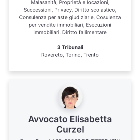
Malasanità, Proprietà e locazioni,
Successioni, Privacy, Diritto scolastico,
Consulenza per aste giudiziarie, Cosulenza
per vendite immobiliari, Esecuzioni
immobiliari, Diritto fallimentare
3 Tribunali
Rovereto, Torino, Trento
Avvocato Elisabetta
Curzel