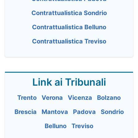
Contrattualistica Sondrio
Contrattualistica Belluno
Contrattualistica Treviso
Link ai Tribunali
Trento
Verona
Vicenza
Bolzano
Brescia
Mantova
Padova
Sondrio
Belluno
Treviso