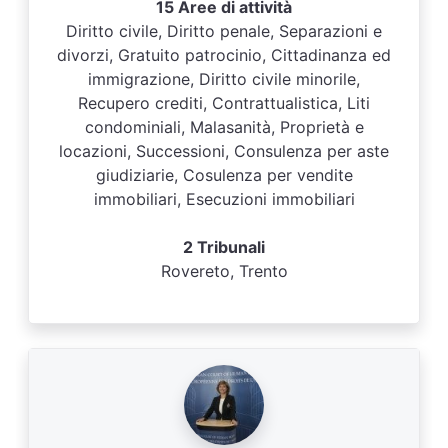
15 Aree di attività
Diritto civile, Diritto penale, Separazioni e
divorzi, Gratuito patrocinio, Cittadinanza ed
immigrazione, Diritto civile minorile,
Recupero crediti, Contrattualistica, Liti
condominiali, Malasanità, Proprietà e
locazioni, Successioni, Consulenza per aste
giudiziarie, Cosulenza per vendite
immobiliari, Esecuzioni immobiliari
2 Tribunali
Rovereto, Trento