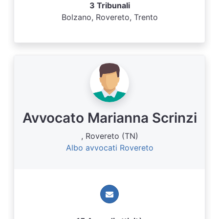
3 Tribunali
Bolzano, Rovereto, Trento
Avvocato Marianna Scrinzi
, Rovereto (TN)
Albo avvocati Rovereto