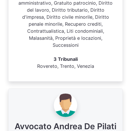
amministrativo, Gratuito patrocinio, Diritto
del lavoro, Diritto tributario, Diritto
d'impresa, Diritto civile minorile, Diritto
penale minorile, Recupero crediti,
Contrattualistica, Liti condominiali,
Malasanità, Proprietà e locazioni,
Successioni
3 Tribunali
Rovereto, Trento, Venezia
Avvocato Andrea De Pilati