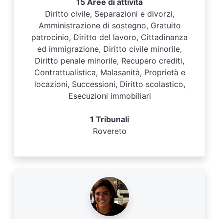
15 Aree di attività
Diritto civile, Separazioni e divorzi,
Amministrazione di sostegno, Gratuito
patrocinio, Diritto del lavoro, Cittadinanza
ed immigrazione, Diritto civile minorile,
Diritto penale minorile, Recupero crediti,
Contrattualistica, Malasanità, Proprietà e
locazioni, Successioni, Diritto scolastico,
Esecuzioni immobiliari
1 Tribunali
Rovereto