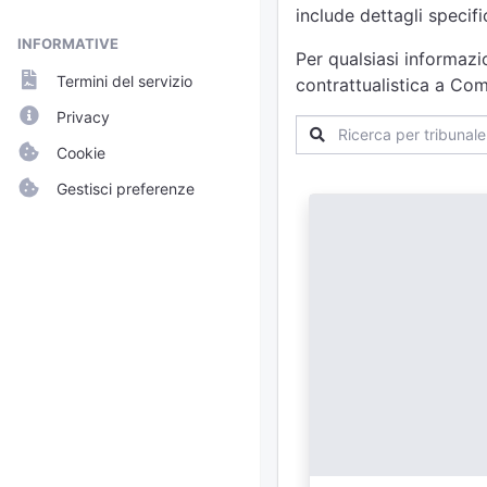
include dettagli specif
INFORMATIVE
Per qualsiasi informazi
Termini del servizio
contrattualistica a Com
Privacy
Cookie
Gestisci preferenze