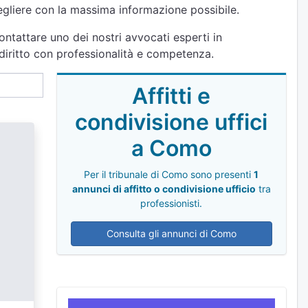
cegliere con la massima informazione possibile.
ontattare uno dei nostri avvocati esperti in
 diritto con professionalità e competenza.
Affitti e
condivisione uffici
a Como
Per il tribunale di Como sono presenti
1
annunci di affitto o condivisione ufficio
tra
professionisti.
Consulta gli annunci di Como