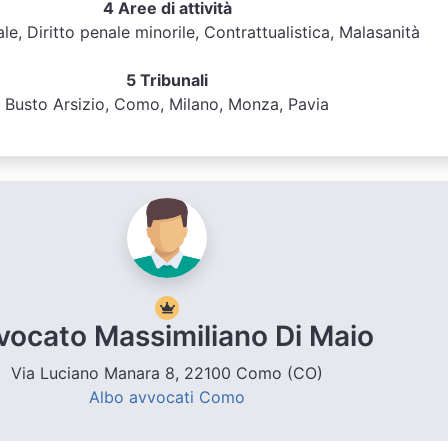
4 Aree di attività
ale, Diritto penale minorile, Contrattualistica, Malasanità
5 Tribunali
Busto Arsizio, Como, Milano, Monza, Pavia
vocato Massimiliano Di Maio
Via Luciano Manara 8, 22100 Como (CO)
Albo avvocati Como