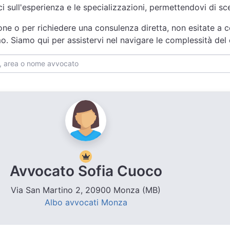
ici sull'esperienza e le specializzazioni, permettendovi di s
one o per richiedere una consulenza diretta, non esitate a c
o. Siamo qui per assistervi nel navigare le complessità del
Avvocato Sofia Cuoco
Via San Martino 2, 20900 Monza (MB)
Albo avvocati Monza