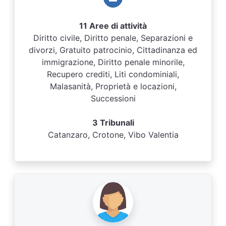
11 Aree di attività
Diritto civile, Diritto penale, Separazioni e
divorzi, Gratuito patrocinio, Cittadinanza ed
immigrazione, Diritto penale minorile,
Recupero crediti, Liti condominiali,
Malasanità, Proprietà e locazioni,
Successioni
3 Tribunali
Catanzaro, Crotone, Vibo Valentia