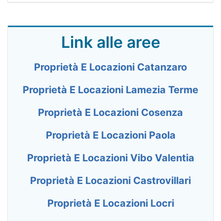
Link alle aree
Proprietà E Locazioni Catanzaro
Proprietà E Locazioni Lamezia Terme
Proprietà E Locazioni Cosenza
Proprietà E Locazioni Paola
Proprietà E Locazioni Vibo Valentia
Proprietà E Locazioni Castrovillari
Proprietà E Locazioni Locri