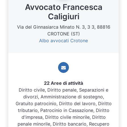
Avvocato Francesca
Caligiuri
Via del Ginnasiarca Minato N. 3, 3 3, 88816
CROTONE (ST)
Albo avvocati Crotone
22 Aree di attività
Diritto civile, Diritto penale, Separazioni e
divorzi, Amministrazione di sostegno,
Gratuito patrocinio, Diritto del lavoro, Diritto
tributario, Patrocinio in Cassazione, Diritto
d'impresa, Diritto civile minorile, Diritto
penale minorile, Diritto bancario, Recupero