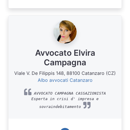
Avvocato Elvira
Campagna
Viale V. De Filippis 148, 88100 Catanzaro (CZ)
Albo avvocati Catanzaro
AVVOCATO CAMPAGNA CASSAZIONISTA
Esperta in crisi d' impresa e
sovraindebitamento