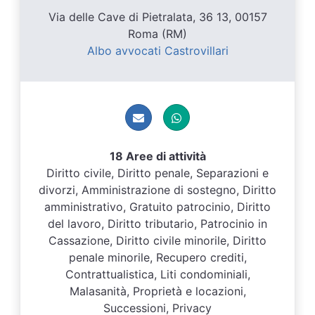
Via delle Cave di Pietralata, 36 13, 00157
Roma (RM)
Albo avvocati Castrovillari
18 Aree di attività
Diritto civile, Diritto penale, Separazioni e
divorzi, Amministrazione di sostegno, Diritto
amministrativo, Gratuito patrocinio, Diritto
del lavoro, Diritto tributario, Patrocinio in
Cassazione, Diritto civile minorile, Diritto
penale minorile, Recupero crediti,
Contrattualistica, Liti condominiali,
Malasanità, Proprietà e locazioni,
Successioni, Privacy