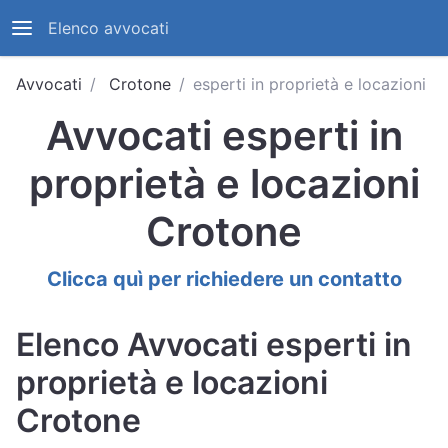
Elenco avvocati
Avvocati
Crotone
esperti in proprietà e locazioni
Avvocati esperti in
proprietà e locazioni
Crotone
Clicca quì per richiedere un contatto
Elenco Avvocati esperti in
proprietà e locazioni
Crotone