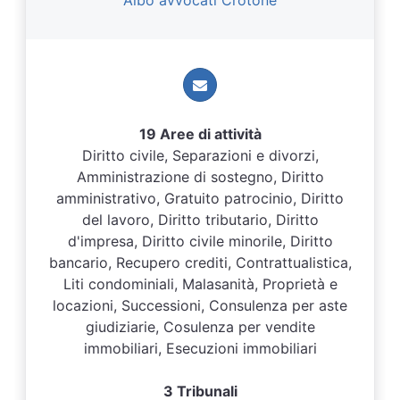
Albo avvocati Crotone
19 Aree di attività
Diritto civile, Separazioni e divorzi,
Amministrazione di sostegno, Diritto
amministrativo, Gratuito patrocinio, Diritto
del lavoro, Diritto tributario, Diritto
d'impresa, Diritto civile minorile, Diritto
bancario, Recupero crediti, Contrattualistica,
Liti condominiali, Malasanità, Proprietà e
locazioni, Successioni, Consulenza per aste
giudiziarie, Cosulenza per vendite
immobiliari, Esecuzioni immobiliari
3 Tribunali