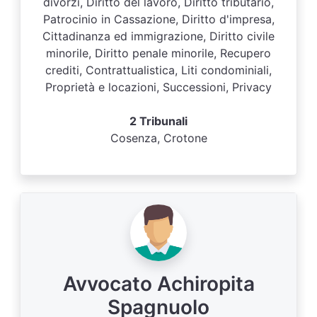
divorzi, Diritto del lavoro, Diritto tributario,
Patrocinio in Cassazione, Diritto d'impresa,
Cittadinanza ed immigrazione, Diritto civile
minorile, Diritto penale minorile, Recupero
crediti, Contrattualistica, Liti condominiali,
Proprietà e locazioni, Successioni, Privacy
2 Tribunali
Cosenza, Crotone
Avvocato Achiropita
Spagnuolo