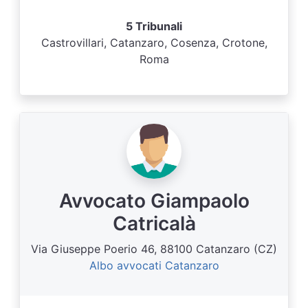
5 Tribunali
Castrovillari, Catanzaro, Cosenza, Crotone,
Roma
Avvocato Giampaolo
Catricalà
Via Giuseppe Poerio 46, 88100 Catanzaro (CZ)
Albo avvocati Catanzaro