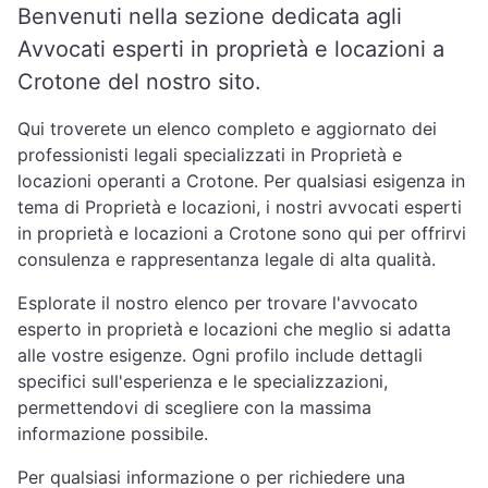
Benvenuti nella sezione dedicata agli
Avvocati esperti in proprietà e locazioni a
Crotone del nostro sito.
Qui troverete un elenco completo e aggiornato dei
professionisti legali specializzati in Proprietà e
locazioni operanti a Crotone. Per qualsiasi esigenza in
tema di Proprietà e locazioni, i nostri avvocati esperti
in proprietà e locazioni a Crotone sono qui per offrirvi
consulenza e rappresentanza legale di alta qualità.
Esplorate il nostro elenco per trovare l'avvocato
esperto in proprietà e locazioni che meglio si adatta
alle vostre esigenze. Ogni profilo include dettagli
specifici sull'esperienza e le specializzazioni,
permettendovi di scegliere con la massima
informazione possibile.
Per qualsiasi informazione o per richiedere una