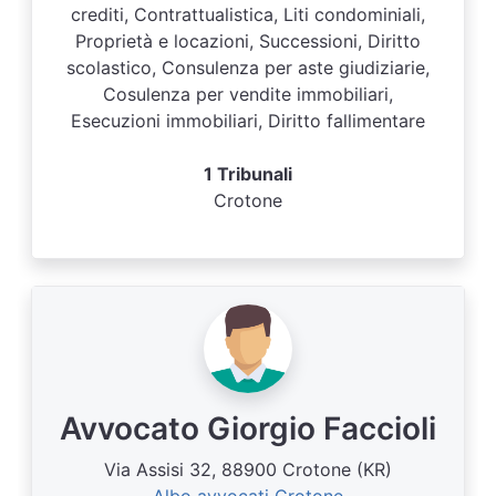
crediti, Contrattualistica, Liti condominiali,
Proprietà e locazioni, Successioni, Diritto
scolastico, Consulenza per aste giudiziarie,
Cosulenza per vendite immobiliari,
Esecuzioni immobiliari, Diritto fallimentare
1 Tribunali
Crotone
Avvocato Giorgio Faccioli
Via Assisi 32, 88900 Crotone (KR)