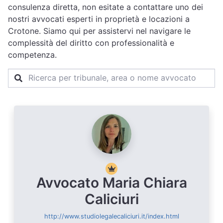
consulenza diretta, non esitate a contattare uno dei
nostri avvocati esperti in proprietà e locazioni a
Crotone. Siamo qui per assistervi nel navigare le
complessità del diritto con professionalità e
competenza.
Avvocato Maria Chiara
Caliciuri
http://www.studiolegalecaliciuri.it/index.html