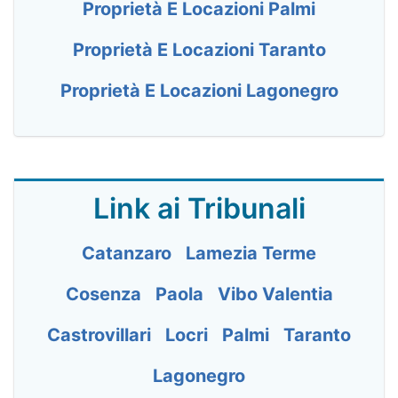
Proprietà E Locazioni Palmi
Proprietà E Locazioni Taranto
Proprietà E Locazioni Lagonegro
Link ai Tribunali
Catanzaro
Lamezia Terme
Cosenza
Paola
Vibo Valentia
Castrovillari
Locri
Palmi
Taranto
Lagonegro