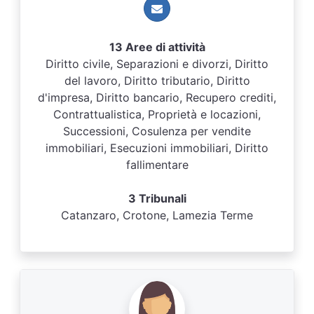
13 Aree di attività
Diritto civile, Separazioni e divorzi, Diritto
del lavoro, Diritto tributario, Diritto
d'impresa, Diritto bancario, Recupero crediti,
Contrattualistica, Proprietà e locazioni,
Successioni, Cosulenza per vendite
immobiliari, Esecuzioni immobiliari, Diritto
fallimentare
3 Tribunali
Catanzaro, Crotone, Lamezia Terme