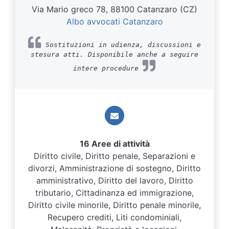
Via Mario greco 78, 88100 Catanzaro (CZ)
Albo avvocati Catanzaro
Sostituzioni in udienza, discussioni e
stesura atti. Disponibile anche a seguire
intere procedure
16 Aree di attività
Diritto civile, Diritto penale, Separazioni e
divorzi, Amministrazione di sostegno, Diritto
amministrativo, Diritto del lavoro, Diritto
tributario, Cittadinanza ed immigrazione,
Diritto civile minorile, Diritto penale minorile,
Recupero crediti, Liti condominiali,