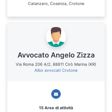
Catanzaro, Cosenza, Crotone
Avvocato Angelo Zizza
Via Roma 206 A/2, 88811 Cirò Marina (KR)
Albo avvocati Crotone
15 Aree di attività