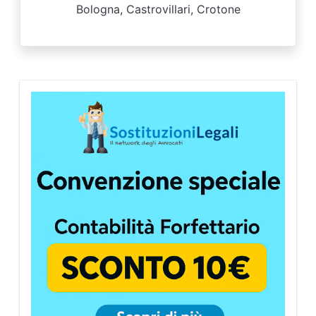
Bologna, Castrovillari, Crotone