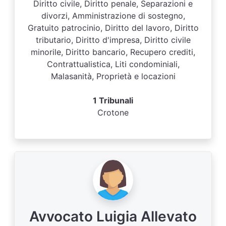
Diritto civile, Diritto penale, Separazioni e
divorzi, Amministrazione di sostegno,
Gratuito patrocinio, Diritto del lavoro, Diritto
tributario, Diritto d'impresa, Diritto civile
minorile, Diritto bancario, Recupero crediti,
Contrattualistica, Liti condominiali,
Malasanità, Proprietà e locazioni
1 Tribunali
Crotone
Avvocato Luigia Allevato