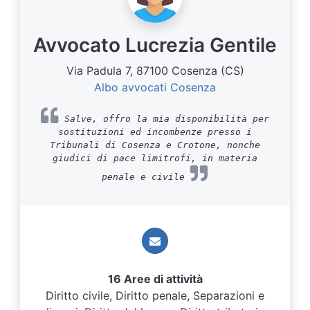
Avvocato Lucrezia Gentile
Via Padula 7, 87100 Cosenza (CS)
Albo avvocati Cosenza
Salve, offro la mia disponibilità per
sostituzioni ed incombenze presso i
Tribunali di Cosenza e Crotone, nonche
giudici di pace limitrofi, in materia
penale e civile
16 Aree di attività
Diritto civile, Diritto penale, Separazioni e