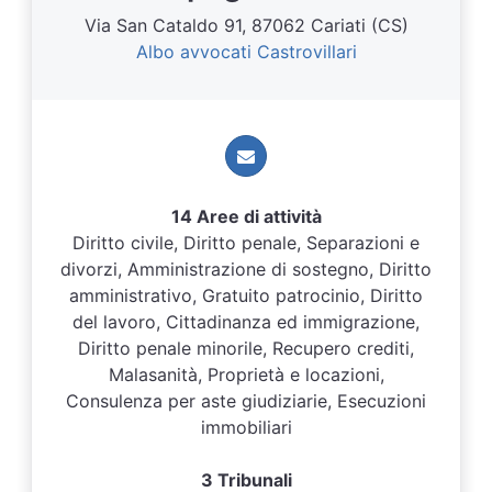
Via San Cataldo 91, 87062 Cariati (CS)
Albo avvocati Castrovillari
14 Aree di attività
Diritto civile, Diritto penale, Separazioni e
divorzi, Amministrazione di sostegno, Diritto
amministrativo, Gratuito patrocinio, Diritto
del lavoro, Cittadinanza ed immigrazione,
Diritto penale minorile, Recupero crediti,
Malasanità, Proprietà e locazioni,
Consulenza per aste giudiziarie, Esecuzioni
immobiliari
3 Tribunali