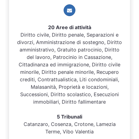
20 Aree di attività
Diritto civile, Diritto penale, Separazioni e
divorzi, Amministrazione di sostegno, Diritto
amministrativo, Gratuito patrocinio, Diritto
del lavoro, Patrocinio in Cassazione,
Cittadinanza ed immigrazione, Diritto civile
minorile, Diritto penale minorile, Recupero
crediti, Contrattualistica, Liti condominiali,
Malasanità, Proprietà e locazioni,
Successioni, Diritto scolastico, Esecuzioni
immobiliari, Diritto fallimentare
5 Tribunali
Catanzaro, Cosenza, Crotone, Lamezia
Terme, Vibo Valentia